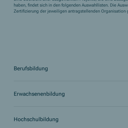
haben, findet sich in den folgenden Auswahllisten. Die Ausw
Zertifizierung der jeweiligen antragstellenden Organisation 
Berufsbildung
Erwachsenenbildung
Hochschulbildung