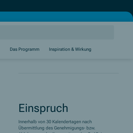
g
Das Programm
Inspiration & Wirkung
Einspruch
Innerhalb von 30 Kalendertagen nach
Übermittlung des Genehmigungs- bzw.