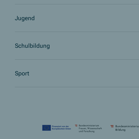
Jugend
Schulbildung
Sport