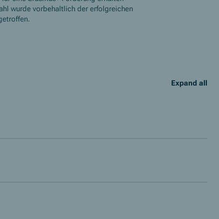
ahl wurde vorbehaltlich der erfolgreichen
getroffen.
Expand all