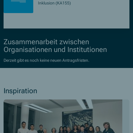
Inklusion (KA155)
Zusammenarbeit zwischen
Organisationen und Institutionen
Derzeit gibt es noch keine neuen Antragsfristen.
Inspiration