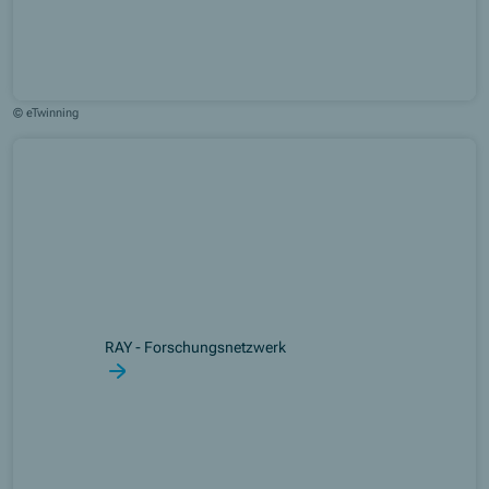
© eTwinning
RAY - Forschungsnetzwerk