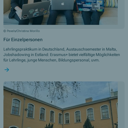
© Pexels/Christina Morillo
Für Einzelpersonen
Lehrlingspraktikum in Deutschland, Austauschsemester in Malta,
Jobshadowing in Estland: Erasmus+ bietet vielfältige Möglichkeiten
für Lehrlinge, junge Menschen, Bildungspersonal, uvm.