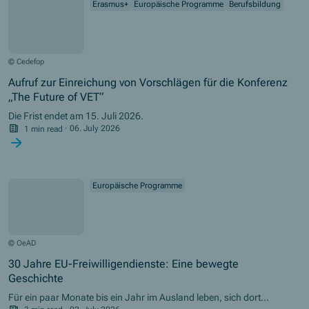
Erasmus+
Europäische Programme
Berufsbildung
© Cedefop
Aufruf zur Einreichung von Vorschlägen für die Konferenz
„The Future of VET“
Die Frist endet am 15. Juli 2026.
1 min read
·
06. July 2026
Europäische Programme
© OeAD
30 Jahre EU-Freiwilligendienste: Eine bewegte
Geschichte
Für ein paar Monate bis ein Jahr im Ausland leben, sich dort