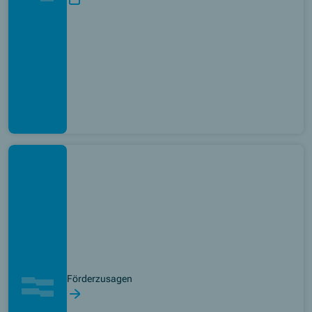
Förderzusagen