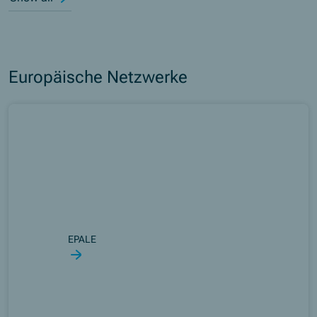
Europäische Netzwerke
EPALE