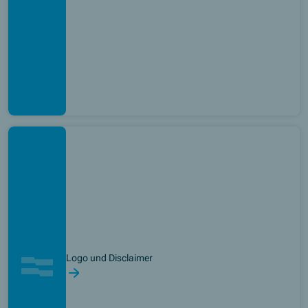
Logo und Disclaimer