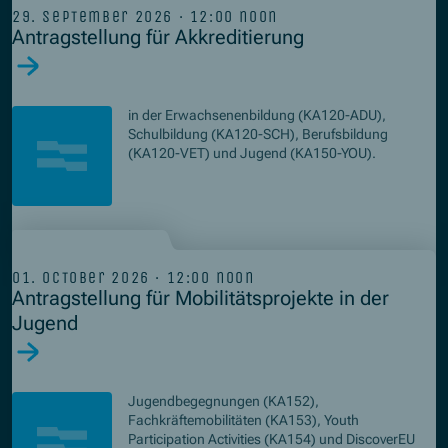
29. september 2026 · 12:00 noon
Antragstellung für Akkreditierung
in der Erwachsenenbildung (KA120-ADU),
Schulbildung (KA120-SCH), Berufsbildung
(KA120-VET) und Jugend (KA150-YOU).
01. october 2026 · 12:00 noon
Antragstellung für Mobilitätsprojekte in der
Jugend
Jugendbegegnungen (KA152),
Fachkräftemobilitäten (KA153), Youth
Participation Activities (KA154) und DiscoverEU