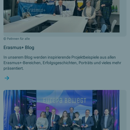
© PatInnen für alle
Erasmus+ Blog
In unserem Blog werden inspirierende Projektbeispiele aus allen
Erasmus+-Bereichen, Erfolgsgeschichten, Porträts und vieles mehr
präsentiert.