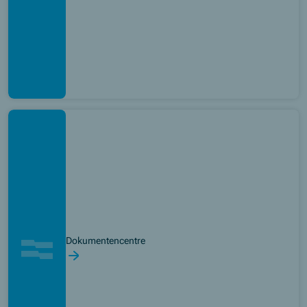
Dokumentencentre