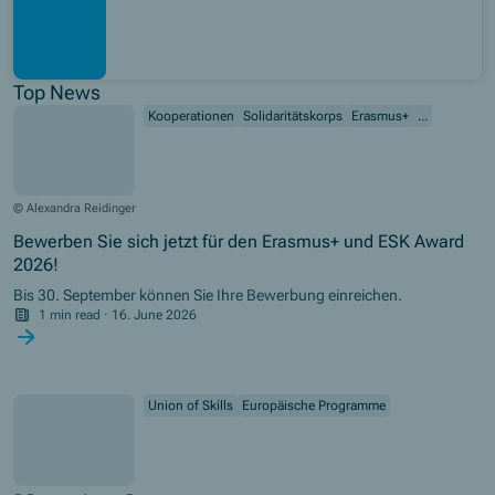
Top News
Kooperationen
Solidaritätskorps
Erasmus+
...
© Alexandra Reidinger
Bewerben Sie sich jetzt für den Erasmus+ und ESK Award
2026!
Bis 30. September können Sie Ihre Bewerbung einreichen.
1 min read
·
16. June 2026
Union of Skills
Europäische Programme