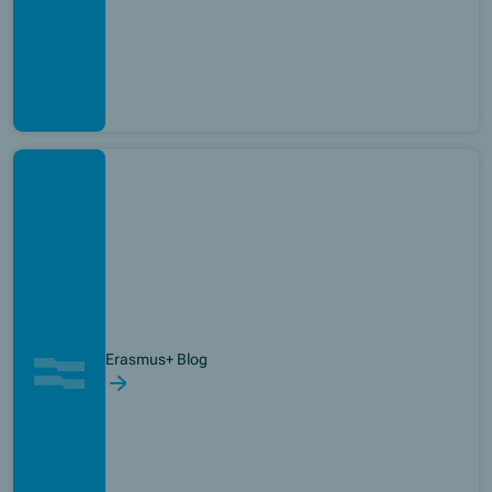
Erasmus+ Blog