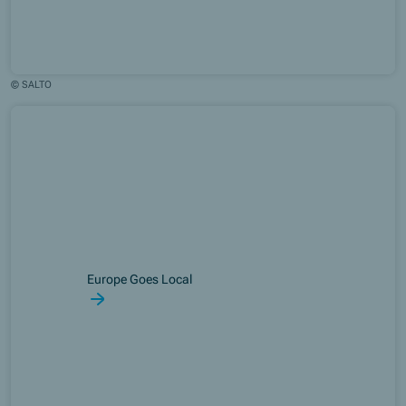
© SALTO
Europe Goes Local