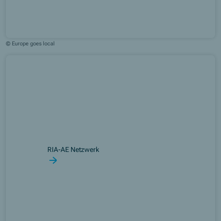
© Europe goes local
RIA-AE Netzwerk