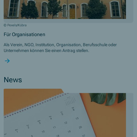
© Pexels/Kübra
Für Organisationen
Als Verein, NGO, Institution, Organisation, Berufsschule oder
Unternehmen können Sie einen Antrag stellen.
News