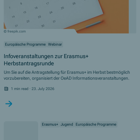
© freepik.com
Europäische Programme
Webinar
Infoveranstaltungen zur Erasmus+
Herbstantragsrunde
Um Sie auf die Antragstellung für Erasmus+ im Herbst bestmöglich
vorzubereiten, organisiert der OeAD Informationsveranstaltungen.
1 min read
·
23. July 2026
Erasmus+
Jugend
Europäische Programme