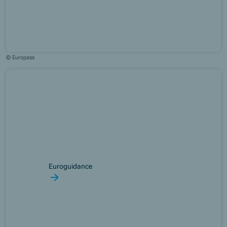
© Europass
Euroguidance