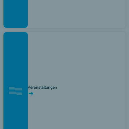
Veranstaltungen