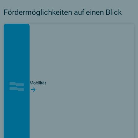
Fördermöglichkeiten auf einen Blick
Mobilität