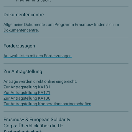
Dokumentencentre
Allgemeine Dokumente zum Programm Erasmus+ finden sich im
Dokumentencentre
.
Förderzusagen
Auswahllisten mit den Förderzusagen
Zur Antragstellung
Anträge werden direkt online eingereicht.
Zur Antragstellung KA131
Zur Antragstellung KA171
Zur Antragstellung KA130
Zur Antragstellung Kooperationspartnerschaften
Erasmus+ & European Solidarity
Corps: Überblick über die IT-
Systemlandschaft