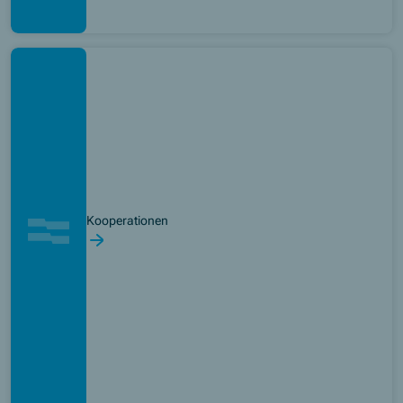
Kooperationen