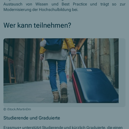
Austausch von Wissen und Best Practice und trägt so zur
Modernisierung der Hochschulbildung bei.
Wer kann teilnehmen?
© iStock/MartinDm
Studierende und Graduierte
Erasmus+ unterstützt Studierende und kürzlich Graduierte, die einen