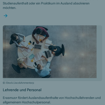
Studienaufenthalt oder ein Praktikum im Ausland absolvieren
möchten.
© iStock/JacobAmmentorp
Lehrende und Personal
Erasmus+ fördert Auslandsaufenthalte von Hochschullehrenden und
allgemeinem Hochschulpersonal.