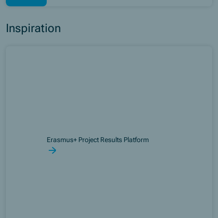
Inspiration
Erasmus+ Project Results Platform