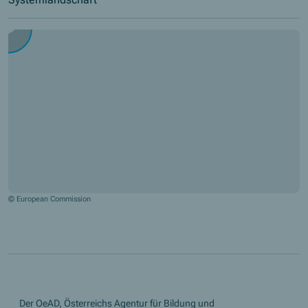
© European Commission
Der OeAD, Österreichs Agentur für Bildung und