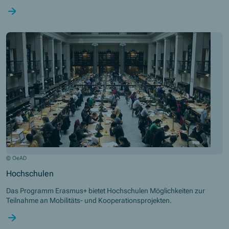
© OeAD
Hochschulen
Das Programm Erasmus+ bietet Hochschulen Möglichkeiten zur
Teilnahme an Mobilitäts- und Kooperationsprojekten.