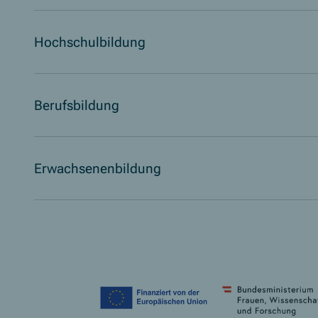
Hochschulbildung
Berufsbildung
Erwachsenenbildung