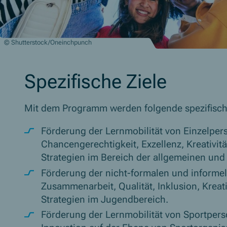
© Shutterstock/Oneinchpunch
Spezifische Ziele
Mit dem Programm werden folgende spezifische
Förderung der Lernmobilität von Einzelpe
Chancengerechtigkeit, Exzellenz, Kreativit
Strategien im Bereich der allgemeinen und 
Förderung der nicht-formalen und informel
Zusammenarbeit, Qualität, Inklusion, Kreat
Strategien im Jugendbereich.
Förderung der Lernmobilität von Sportperso