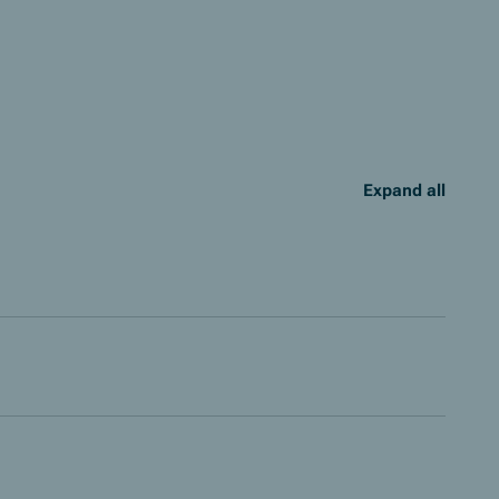
Expand all