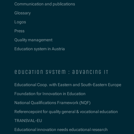
Communication and publications
Glossary
Logos
Press
Quality management
Education system in Austria
education system : advancing it
Educational Coop. with Eastern and South-Eastern Europe
Foundation for Innovation in Education
National Qualifications Framework (NQF)
Referencepoint for quality general & vocational education
TRANSVAL-EU
Educational innovation needs educational research