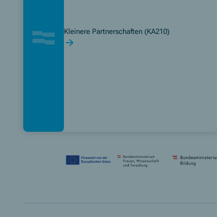
Kleinere Partnerschaften (KA210)