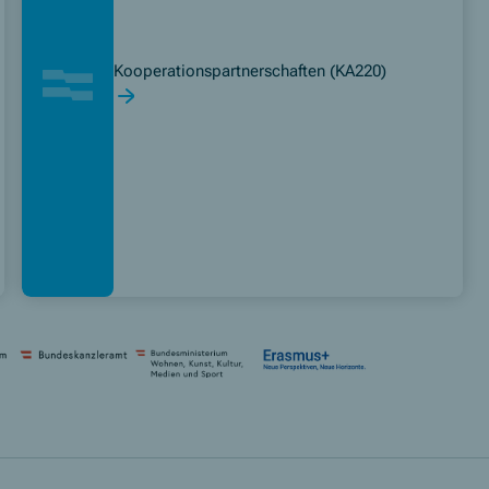
Kooperationspartnerschaften (KA220)