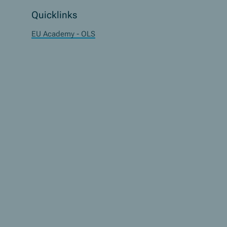
Quicklinks
EU Academy
- OLS