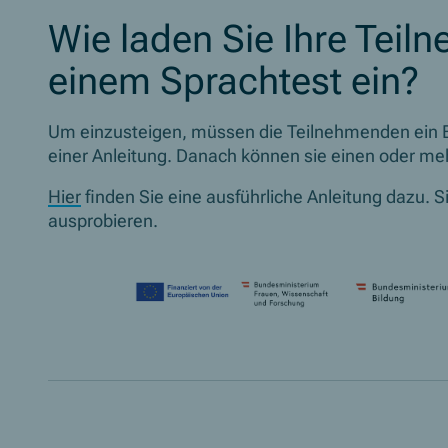
Wie laden Sie Ihre Tei
einem Sprachtest ein?
Um einzusteigen, müssen die Teilnehmenden ein 
einer Anleitung. Danach können sie einen oder m
Hier
finden Sie eine ausführliche Anleitung dazu. 
ausprobieren.