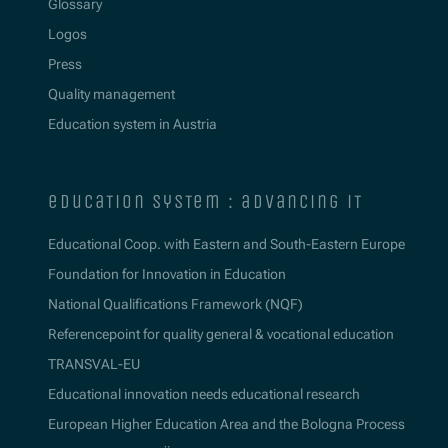
Glossary
Logos
Press
Quality management
Education system in Austria
education system : advancing it
Educational Coop. with Eastern and South-Eastern Europe
Foundation for Innovation in Education
National Qualifications Framework (NQF)
Referencepoint for quality general & vocational education
TRANSVAL-EU
Educational innovation needs educational research
European Higher Education Area and the Bologna Process