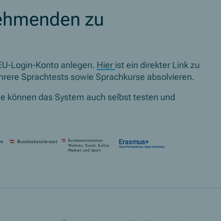
lnehmenden zu
EU-Login-Konto anlegen.
Hier
ist ein direkter Link zu
ehrere Sprachtests sowie Sprachkurse absolvieren.
Sie können das System auch selbst testen und