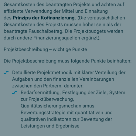
Gesamtkosten des beantragten Projekts und achten auf
effiziente Verwendung der Mittel und Einhaltung
des
Prinzips der Kofinanzierung
. (Die voraussichtlichen
Gesamtkosten des Projekts müssen höher sein als der
beantragte Pauschalbetrag. Die Projektbudgets werden
durch andere Finanzierungsquellen ergänzt).
Projektbeschreibung – wichtige Punkte
Die Projektbeschreibung muss folgende Punkte beinhalten:
Detaillierte Projektmethodik mit klarer Verteilung der
Aufgaben und den finanziellen Vereinbarungen
zwischen den Partnern, darunter:
Bedarfsermittlung, Festlegung der Ziele, System
zur Projektüberwachung,
Qualitätssicherungsmechanismus,
Bewertungsstrategie mit quantitativen und
qualitativen Indikatoren zur Bewertung der
Leistungen und Ergebnisse