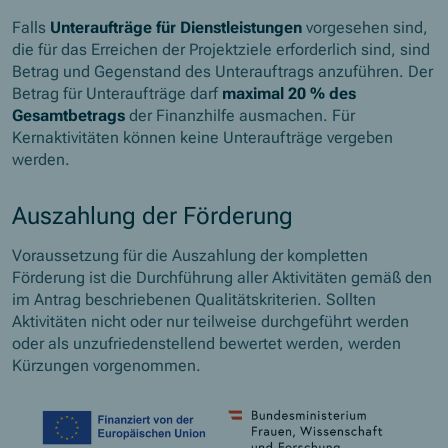
Falls
Unteraufträge für Dienstleistungen
vorgesehen sind,
die für das Erreichen der Projektziele erforderlich sind, sind
Betrag und Gegenstand des Unterauftrags anzuführen. Der
Betrag für Unteraufträge darf
maximal 20 % des
Gesamtbetrags
der Finanzhilfe ausmachen. Für
Kernaktivitäten können keine Unteraufträge vergeben
werden.
Auszahlung der Förderung
Voraussetzung für die Auszahlung der kompletten
Förderung ist die Durchführung aller Aktivitäten gemäß den
im Antrag beschriebenen Qualitätskriterien. Sollten
Aktivitäten nicht oder nur teilweise durchgeführt werden
oder als unzufriedenstellend bewertet werden, werden
Kürzungen vorgenommen.