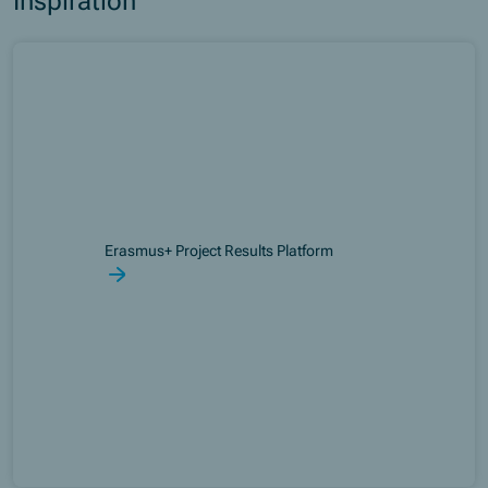
Inspiration
Erasmus+ Project Results Platform