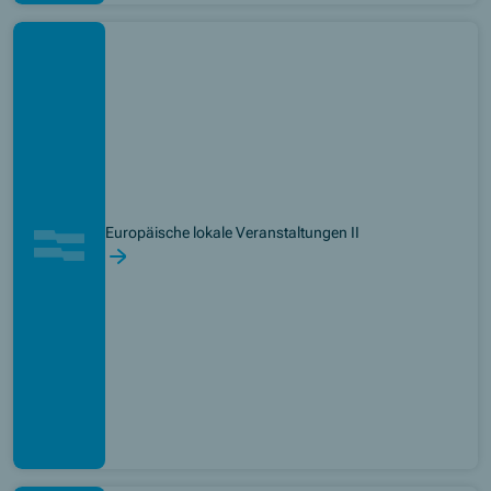
Europäische lokale Veranstaltungen II