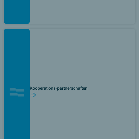
Kooperations-partnerschaften