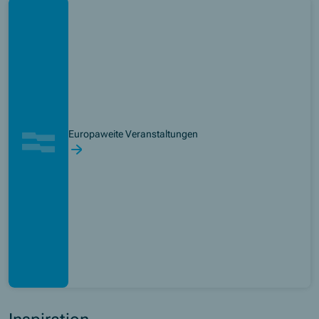
Europaweite Veranstaltungen