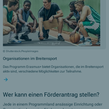
© Shutterstock/PeopleImages
Organisationen im Breitensport
Das Programm Erasmus+ bietet Organisationen, die im Breitensport
aktiv sind, verschiedene Möglichkeiten zur Teilnahme.
Wer kann einen Förderantrag stellen?
Jede in einem Programmland ansässige Einrichtung oder