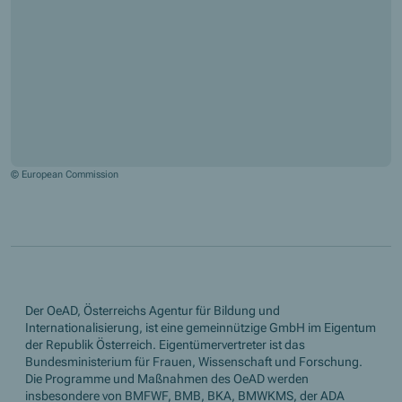
© European Commission
Der OeAD, Österreichs Agentur für Bildung und
Internationalisierung, ist eine gemeinnützige GmbH im Eigentum
der Republik Österreich. Eigentümervertreter ist das
Bundesministerium für Frauen, Wissenschaft und Forschung.
Die Programme und Maßnahmen des OeAD werden
insbesondere von BMFWF, BMB, BKA, BMWKMS, der ADA