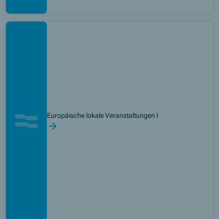
Europäische lokale Veranstaltungen I