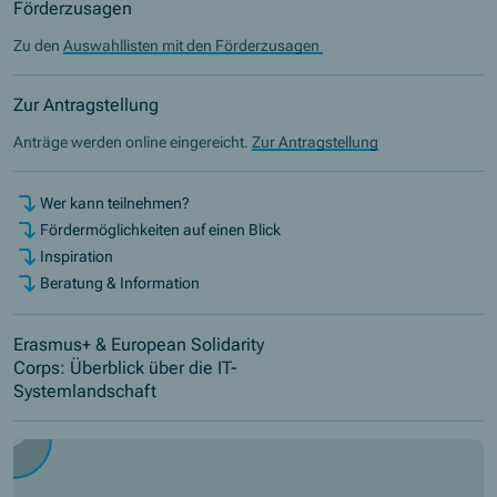
Förderzusagen
Zu den
Auswahllisten mit den Förderzusagen
Zur Antragstellung
Anträge werden online eingereicht.
Zur Antragstellung
Wer kann teilnehmen?
Fördermöglichkeiten auf einen Blick
Inspiration
Beratung & Information
Erasmus+ & European Solidarity
Corps: Überblick über die IT-
Systemlandschaft