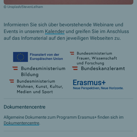
© Unsplash/StevenLelham
Informieren Sie sich über bevorstehende Webinare und
Events in unserem
Kalender
und greifen Sie im Anschluss
auf das Infomaterial auf den jeweiligen Webseiten zu.
Dokumentencentre
Allgemeine Dokumente zum Programm Erasmus+ finden sich im
Dokumentencentre
.