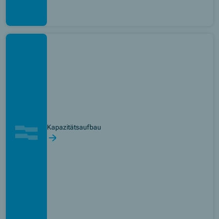
Kapazitätsaufbau