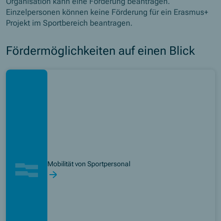
Organisation kann eine Förderung beantragen.
Einzelpersonen können keine Förderung für ein Erasmus+
Projekt im Sportbereich beantragen.
Fördermöglichkeiten auf einen Blick
Mobilität von Sportpersonal