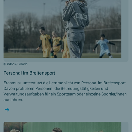
© iStock/Lorado
Personal im Breitensport
Erasmus+ unterstützt die Lernmobilität von Personal im Breitensport.
Davon profitieren Personen, die Betreuungstätigkeiten und
Verwaltungsaufgaben für ein Sportteam oder einzelne Sportler/innen
ausführen.