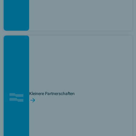
Kleinere Partnerschaften