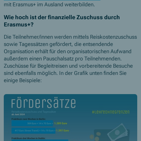
mit Erasmus+ im Ausland weiterbilden.
Wie hoch ist der finanzielle Zuschuss durch
Erasmus+?
Die Teilnehmer/innen werden mittels Reiskostenzuschuss
sowie Tagessätzen gefördert, die entsendende
Organisation erhält für den organisatorischen Aufwand
außerdem einen Pauschalsatz pro Teilnehmenden.
Zuschüsse für Begleitreisen und vorbereitende Besuche
sind ebenfalls möglich. In der Grafik unten finden Sie
einige Beispiele: