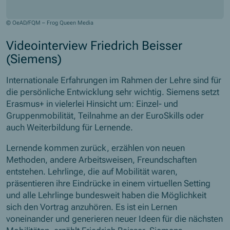
© OeAD/FQM – Frog Queen Media
Videointerview Friedrich Beisser
(Siemens)
Internationale Erfahrungen im Rahmen der Lehre sind für
die persönliche Entwicklung sehr wichtig. Siemens setzt
Erasmus+ in vielerlei Hinsicht um: Einzel- und
Gruppenmobilität, Teilnahme an der EuroSkills oder
auch Weiterbildung für Lernende.
Lernende kommen zurück, erzählen von neuen
Methoden, andere Arbeitsweisen, Freundschaften
entstehen. Lehrlinge, die auf Mobilität waren,
präsentieren ihre Eindrücke in einem virtuellen Setting
und alle Lehrlinge bundesweit haben die Möglichkeit
sich den Vortrag anzuhören. Es ist ein Lernen
voneinander und generieren neuer Ideen für die nächsten