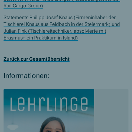
Rail Cargo Group)
Statements Philipp Josef Knaus (Firmeninhaber der
Tischlerei Knaus aus Feldbach in der Steiermark) und
Julian Fink (Tischlereitechniker, absolvierte mit
Erasmus+ ein Praktikum in Island)
Zurück zur Gesamtübersicht
Informationen:
Skip slider