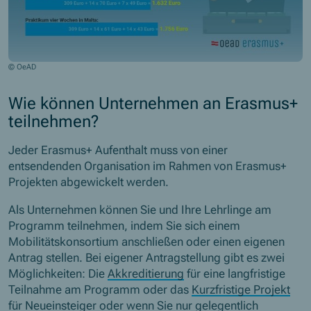
© OeAD
Wie können Unternehmen an Erasmus+
teilnehmen?
Jeder Erasmus+ Aufenthalt muss von einer
entsendenden Organisation im Rahmen von Erasmus+
Projekten abgewickelt werden.
Als Unternehmen können Sie und Ihre Lehrlinge am
Programm teilnehmen, indem Sie sich einem
Mobilitätskonsortium anschließen oder einen eigenen
Antrag stellen. Bei eigener Antragstellung gibt es zwei
Möglichkeiten: Die
Akkreditierung
für eine langfristige
Teilnahme am Programm oder das
Kurzfristige Projekt
für Neueinsteiger oder wenn Sie nur gelegentlich