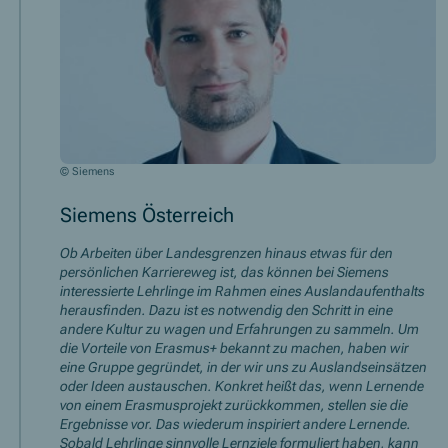
© Siemens
Siemens Österreich
Ob Arbeiten über Landesgrenzen hinaus etwas für den
persönlichen Karriereweg ist, das können bei Siemens
interessierte Lehrlinge im Rahmen eines Auslandaufenthalts
herausfinden. Dazu ist es notwendig den Schritt in eine
andere Kultur zu wagen und Erfahrungen zu sammeln. Um
die Vorteile von Erasmus+ bekannt zu machen, haben wir
eine Gruppe gegründet, in der wir uns zu Auslandseinsätzen
oder Ideen austauschen. Konkret heißt das, wenn Lernende
von einem Erasmusprojekt zurückkommen, stellen sie die
Ergebnisse vor. Das wiederum inspiriert andere Lernende.
Sobald Lehrlinge sinnvolle Lernziele formuliert haben, kann