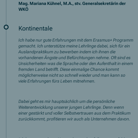
Mag. Mariana Kühnel, M.A., stv. Generalsekretärin der
WKÖ
Kontinentale
Ich habe nur gute Erfahrungen mit dem Erasmus+ Programm
gemacht. Ich unterstütze meine Lehrlinge dabei, sich für ein
Auslandpraktikum zu bewerben indem ich ihnen die
vorhandenen Ängste und Befürchtungen nehme. Oft sind es
Unsicherheiten was die Sprache oder den Aufenthalt in einem
fremden Land betrifft. Diese einmalige Chance kommt
möglicherweise nicht so schnell wieder und man kann so
viele Erfahrungen fürs Leben mitnehmen.
Dabei geht es mir hauptsächlich um die persönliche
Weiterentwicklung unserer jungen Lehrlinge. Denn wenn
einer gestärkt und voller Selbstvertrauen aus dem Praktikum
zurückkommt, profitieren wir auch als Unternehmen davon.