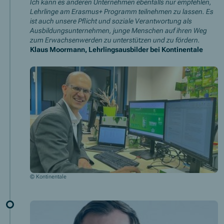
Ich kann es anderen Unternehmen ebenfalls nur empfehlen,
Lehrlinge am Erasmus+ Programm teilnehmen zu lassen. Es
ist auch unsere Pflicht und soziale Verantwortung als
Ausbildungsunternehmen, junge Menschen auf ihren Weg
zum Erwachsenwerden zu unterstützen und zu fördern.
Klaus Moormann, Lehrlingsausbilder bei Kontinentale
© Kontinentale