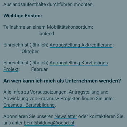
Auslandsaufenthalte durchführen möchten.
Wichtige Fristen:
Teilnahme an einem Mobilitätskonsortium:
laufend
Einreichfrist (jährlich)
Antragstellung Akkreditierung
:
Oktober
Einreichfrist (jährlich)
Antragstellung Kurzfristiges
Projekt
: Februar
An wen kann ich mich als Unternehmen wenden?
Alle Infos zu Voraussetzungen, Antragstellung und
Abwicklung von Erasmus+ Projekten finden Sie unter
Erasmus+ Berufsbildung
.
Abonnieren Sie unseren
Newsletter
oder kontaktieren Sie
uns unter
berufsbildung@oead.at
.