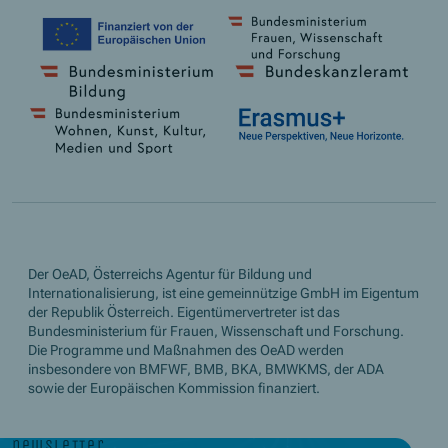
Der OeAD, Österreichs Agentur für Bildung und
Internationalisierung, ist eine gemeinnützige GmbH im Eigentum
der Republik Österreich. Eigentümervertreter ist das
Bundesministerium für Frauen, Wissenschaft und Forschung.
Die Programme und Maßnahmen des OeAD werden
insbesondere von BMFWF, BMB, BKA, BMWKMS, der ADA
sowie der Europäischen Kommission finanziert.
newsletter