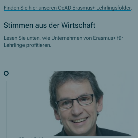
Finden Sie hier unseren OeAD Erasmus+ Lehrlingsfolder
.
Stimmen aus der Wirtschaft
Lesen Sie unten, wie Unternehmen von Erasmus+ für
Lehrlinge profitieren.