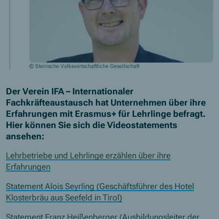
© Steirische Volkswirtschaftliche Gesellschaft
Der Verein IFA – Internationaler
Fachkräfteaustausch hat Unternehmen über ihre
Erfahrungen mit Erasmus+ für Lehrlinge befragt.
Hier können Sie sich die Videostatements
ansehen:
Lehrbetriebe und Lehrlinge erzählen über ihre
Erfahrungen
Statement Alois Seyrling (Geschäftsführer des Hotel
Klosterbräu aus Seefeld in Tirol)
Statement Franz Heißenberger (Ausbildungsleiter der