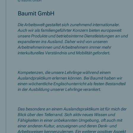
© Baumit GmbH
Baumit GmbH
Die Arbeitswelt gestaltet sich zunehmend internationaler.
Auch wir als familiengeführter Konzern bieten europaweit
unsere Produkte und betriebsinterne Dienstleistungen an und
expandieren ins Ausland. Daher wird von unseren
Arbeitnehmerinnen und Arbeitnehmern immer mehr
interkulturelles Verständnis und Mobilität gefordert.
Kompetenzen, die unsere Lehrlinge während einem
Auslandpraktikum erlernen können. Bei Baumit haben wir
einen wöchentliche Englischunterricht als festen Bestandteil
in der Ausbildung unserer Lehrlinge verankert.
Das besondere an einem Auslandspraktikum ist für mich der
Blick über den Tellerrand. Sich aktiv neues Wissen und
Fähigkeiten in einer unbekannten Umgebung, oft auch mit
einer anderen Kultur, anzueignen und deren Denk- und
Arbeitsweisen kennenzulernen. Ein weiterer positiver Aspekt