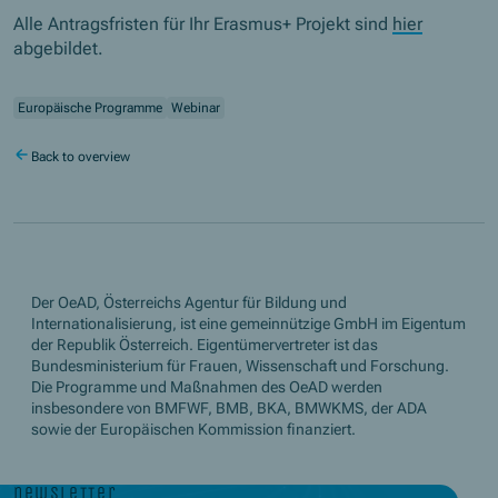
Alle Antragsfristen für Ihr Erasmus+ Projekt sind
hier
abgebildet.
Europäische Programme
Webinar
Back to overview
Der OeAD, Österreichs Agentur für Bildung und
Internationalisierung, ist eine gemeinnützige GmbH im Eigentum
der Republik Österreich. Eigentümervertreter ist das
Bundesministerium für Frauen, Wissenschaft und Forschung.
Die Programme und Maßnahmen des OeAD werden
insbesondere von BMFWF, BMB, BKA, BMWKMS, der ADA
sowie der Europäischen Kommission finanziert.
newsletter