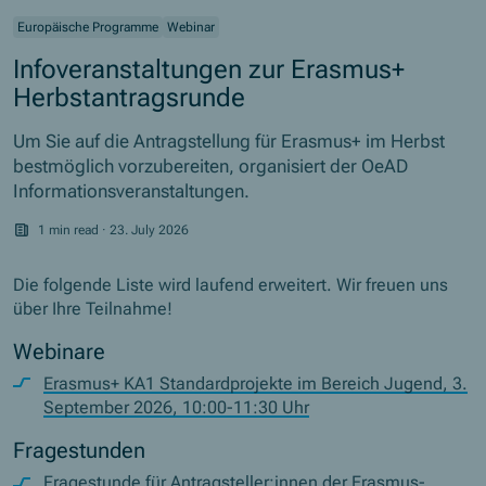
Europäische Programme
Webinar
Infoveranstaltungen zur Erasmus+
Herbstantragsrunde
Um Sie auf die Antragstellung für Erasmus+ im Herbst
bestmöglich vorzubereiten, organisiert der OeAD
Informationsveranstaltungen.
1 min read
·
23. July 2026
Die folgende Liste wird laufend erweitert. Wir freuen uns
über Ihre Teilnahme!
Webinare
Erasmus+ KA1 Standardprojekte im Bereich Jugend, 3.
September 2026, 10:00-11:30 Uhr
Fragestunden
Fragestunde für Antragsteller:innen der Erasmus-