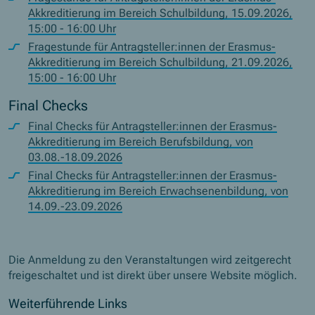
Akkreditierung im Bereich Schulbildung, 15.09.2026,
15:00 - 16:00 Uhr
Fragestunde für Antragsteller:innen der Erasmus-
Akkreditierung im Bereich Schulbildung, 21.09.2026,
15:00 - 16:00 Uhr
Final Checks
Final Checks für Antragsteller:innen der Erasmus-
Akkreditierung im Bereich Berufsbildung, von
03.08.-18.09.2026
Final Checks für Antragsteller:innen der Erasmus-
Akkreditierung im Bereich Erwachsenenbildung, von
14.09.-23.09.2026
Die Anmeldung zu den Veranstaltungen wird zeitgerecht
freigeschaltet und ist direkt über unsere
Website
möglich.
Weiterführende Links