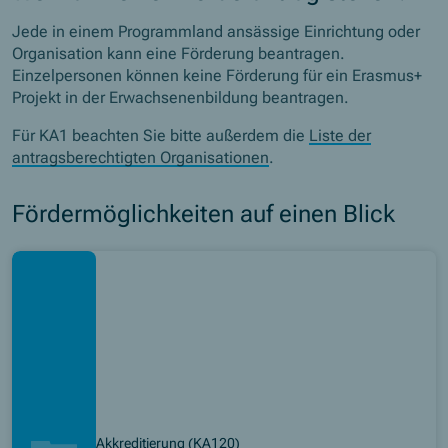
Jede in einem Programmland ansässige Einrichtung oder
Organisation kann eine Förderung beantragen.
Einzelpersonen können keine Förderung für ein Erasmus+
Projekt in der Erwachsenenbildung beantragen.
Für KA1 beachten Sie bitte außerdem die
Liste der
antragsberechtigten Organisationen
.
Fördermöglichkeiten auf einen Blick
Akkreditierung (KA120)