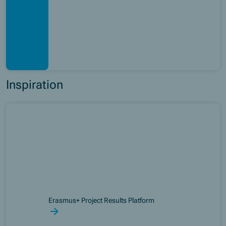
Inspiration
Erasmus+ Project Results Platform