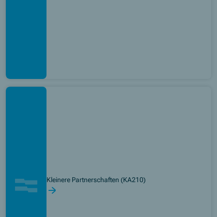
Kleinere Partnerschaften (KA210)