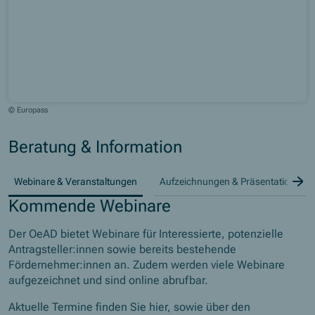
© Europass
Beratung & Information
Z
Webinare & Veranstaltungen
Aufzeichnungen & Präsentationen
Kommende Webinare
Der OeAD bietet Webinare für Interessierte, potenzielle
Antragsteller:innen sowie bereits bestehende
Fördernehmer:innen an. Zudem werden viele Webinare
aufgezeichnet und sind online abrufbar.
Aktuelle Termine finden Sie hier, sowie über den