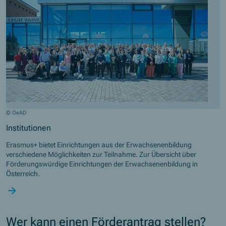
© OeAD
Institutionen
Erasmus+ bietet Einrichtungen aus der Erwachsenenbildung
verschiedene Möglichkeiten zur Teilnahme. Zur Übersicht über
Förderungswürdige Einrichtungen der Erwachsenenbildung in
Österreich.
Wer kann einen Förderantrag stellen?