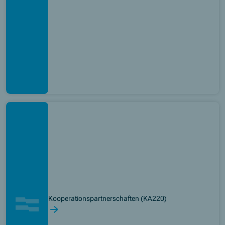
Kooperationspartnerschaften (KA220)