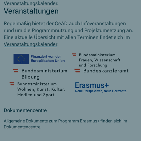
Veranstaltungskalender.
Veranstaltungen
Regelmäßig bietet der OeAD auch Infoveranstaltungen
rund um die Programmnutzung und Projektumsetzung an.
Eine aktuelle Übersicht mit allen Terminen findet sich im
Veranstaltungskalender
.
Dokumentencentre
Allgemeine Dokumente zum Programm Erasmus+ finden sich im
Dokumentencentre
.