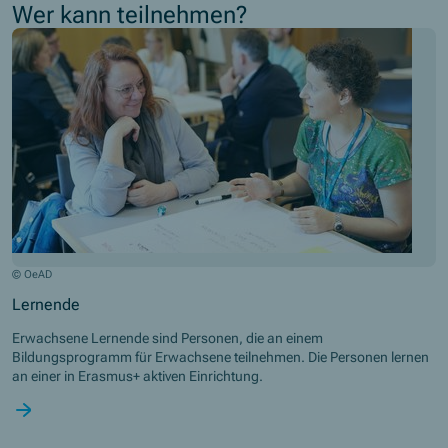
Wer kann teilnehmen?
© OeAD
Lernende
Erwachsene Lernende sind Personen, die an einem
Bildungsprogramm für Erwachsene teilnehmen. Die Personen lernen
an einer in Erasmus+ aktiven Einrichtung.