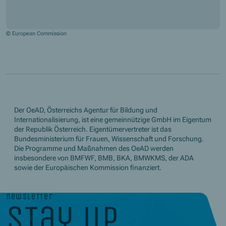
© European Commission
Der OeAD, Österreichs Agentur für Bildung und
Internationalisierung, ist eine gemeinnützige GmbH im Eigentum
der Republik Österreich. Eigentümervertreter ist das
Bundesministerium für Frauen, Wissenschaft und Forschung.
Die Programme und Maßnahmen des OeAD werden
insbesondere von BMFWF, BMB, BKA, BMWKMS, der ADA
sowie der Europäischen Kommission finanziert.
newsletter
stay up