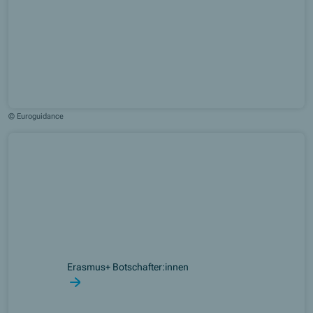
© Euroguidance
Erasmus+ Botschafter:innen