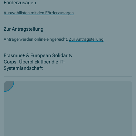
Förderzusagen
Auswahllisten mit den Förderzusagen
Zur Antragstellung
Anträge werden online eingereicht.
Zur Antragstellung
Erasmus+ & European Solidarity
Corps: Überblick über die IT-
Systemlandschaft