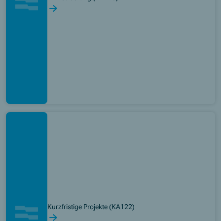
Kurzfristige Projekte (KA122)