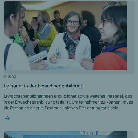
© OeAD
Personal in der Erwachsenenbildung
Erwachsenenbildnerinnen und -bildner sowie weiteres Personal, das
in der Erwachsenenbildung tätig ist. Um teilnehmen zu können, muss
die Person an einer in Erasmus+ aktiven Einrichtung tätig sein.