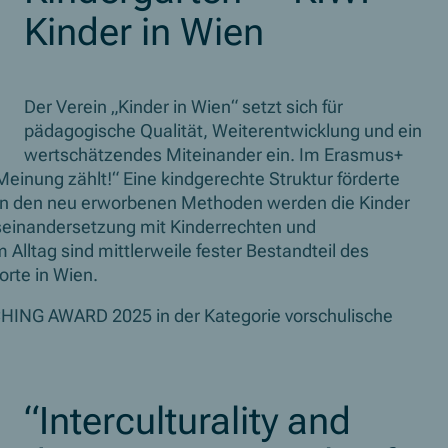
Kinder in Wien
Der Verein „Kinder in Wien“ setzt sich für
pädagogische Qualität, Weiterentwicklung und ein
wertschätzendes Miteinander ein.
Im Erasmus+
einung zählt!“ Eine kindgerechte Struktur förderte
 In den neu erworbenen Methoden werden die Kinder
seinandersetzung mit Kinderrechten und
 Alltag sind mittlerweile fester Bestandteil des
orte in Wien.
CHING AWARD
2025 in der Kategorie vorschulische
“Interculturality and