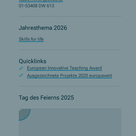
01-53408 DW 613
Jahresthema 2026
Skills for life
Quicklinks
European Innovative Teaching Award
Ausgezeichnete Projekte 2025 europaweit
Tag des Feierns 2025