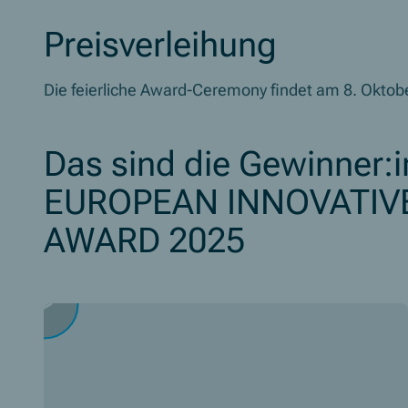
Preisverleihung
Die feierliche
Award-Ceremony
findet am 8. Oktobe
Das sind die Gewinner:
EUROPEAN INNOVATIV
AWARD 2025