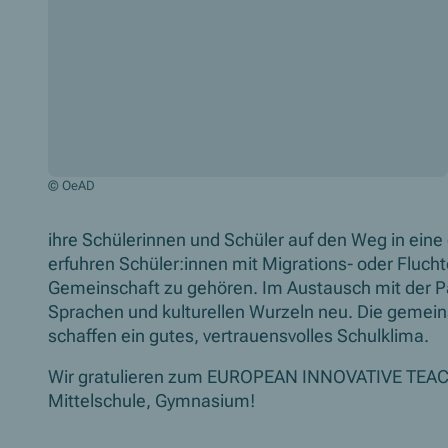
© OeAD
ihre Schülerinnen und Schüler auf den Weg in eine
erfuhren Schüler:innen mit Migrations- oder Fluch
Gemeinschaft zu gehören. Im Austausch mit der Par
Sprachen und kulturellen Wurzeln neu. Die geme
schaffen ein gutes, vertrauensvolles Schulklima.
Wir gratulieren zum
EUROPEAN INNOVATIVE TEA
Mittelschule, Gymnasium!