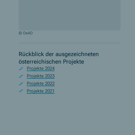
© OeAD
Rückblick der ausgezeichneten
österreichischen Projekte
Projekte 2024
Projekte 2023
Projekte 2022
Projekte 2021