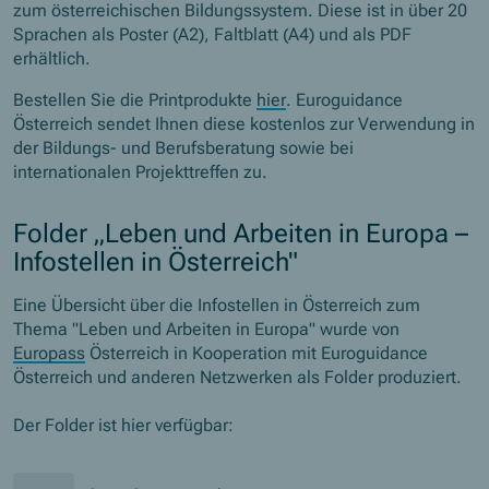
zum österreichischen Bildungssystem. Diese ist in über 20
Sprachen als Poster (A2), Faltblatt (A4) und als PDF
erhältlich.
Bestellen Sie die Printprodukte
hier
. Euroguidance
Österreich sendet Ihnen diese kostenlos zur Verwendung in
der Bildungs- und Berufsberatung sowie bei
internationalen Projekttreffen zu.
Folder „Leben und Arbeiten in Europa –
Infostellen in Österreich"
Eine Übersicht über die Infostellen in Österreich zum
Thema "Leben und Arbeiten in Europa" wurde von
Europass
Österreich in Kooperation mit
Euroguidance
Österreich und anderen Netzwerken als Folder produziert.
Der Folder ist hier verfügbar: