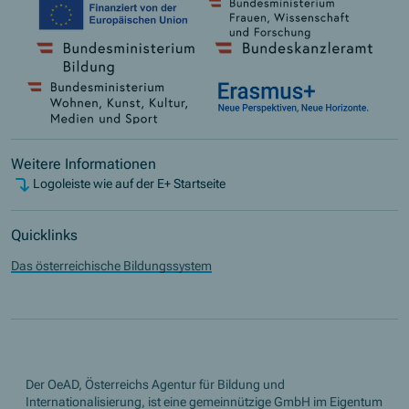
Weitere Informationen
Logoleiste wie auf der E+ Startseite
Quicklinks
Das österreichische Bildungssystem
Der OeAD, Österreichs Agentur für Bildung und
Internationalisierung, ist eine gemeinnützige GmbH im Eigentum