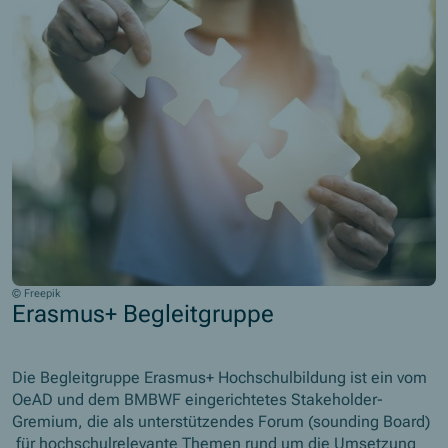
© Freepik
Erasmus+ Begleitgruppe
Die Begleitgruppe Erasmus+ Hochschulbildung ist ein vom
OeAD und dem BMBWF eingerichtetes Stakeholder-
Gremium, die als unterstützendes Forum (sounding Board)
für hochschulrelevante Themen rund um die Umsetzung