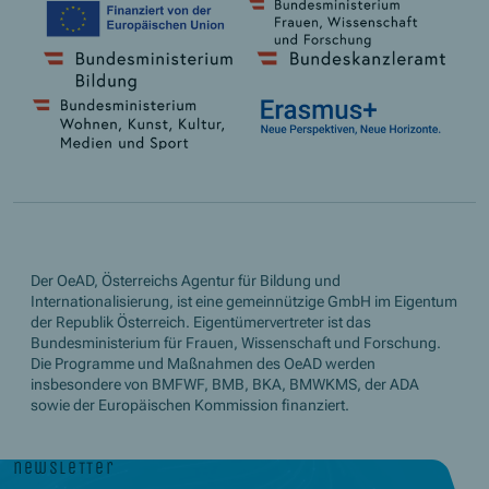
Der OeAD, Österreichs Agentur für Bildung und
Internationalisierung, ist eine gemeinnützige GmbH im Eigentum
der Republik Österreich. Eigentümervertreter ist das
Bundesministerium für Frauen, Wissenschaft und Forschung.
Die Programme und Maßnahmen des OeAD werden
insbesondere von BMFWF, BMB, BKA, BMWKMS, der ADA
sowie der Europäischen Kommission finanziert.
newsletter