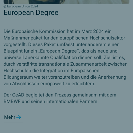
© European Union 2024
European Degree
Die Europäische Kommission hat im März 2024 ein
Maßnahmenpaket für den europäischen Hochschulsektor
vorgestellt. Dieses Paket umfasst unter anderem einen
Blueprint für ein „European Degree“, das als neue und
universell anerkannte Qualifikation dienen soll. Ziel ist es,
durch verstärkte transnationale Zusammenarbeit zwischen
Hochschulen die Integration im Europäischen
Bildungsraum weiter voranzutreiben und die Anerkennung
von Abschlüssen europaweit zu erleichtern.
Der OeAD begleitet den Prozess gemeinsam mit dem
BMBWF und seinen internationalen Partnern.
Mehr