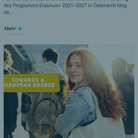
des Programms Erasmus+ 2021–2027 in Österreich tätig
ist.
Mehr