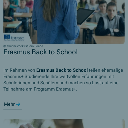
© shutterstock/Studio Peace
Erasmus Back to School
Im Rahmen von
Erasmus Back to School
teilen ehemalige
Erasmus+ Studierende Ihre wertvollen Erfahrungen mit
Schülerinnen und Schülern und machen so Lust auf eine
Teilnahme am Programm Erasmus+.
Mehr