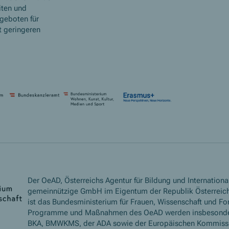
iten und
geboten für
 geringeren
Der OeAD, Österreichs Agentur für Bildung und International
gemeinnützige GmbH im Eigentum der Republik Österreich
ist das Bundesministerium für Frauen, Wissenschaft und Fo
Programme und Maßnahmen des OeAD werden insbesond
BKA, BMWKMS, der ADA sowie der Europäischen Kommissio