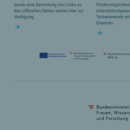
sowie eine Sammlung von Links zu
Fördermöglichke
den offiziellen Seiten stehen hier zur
Unterstützungsan
Verfügung.
Teilnehmende mit
Chancen.