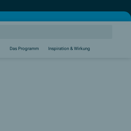
g
Das Programm
Inspiration & Wirkung