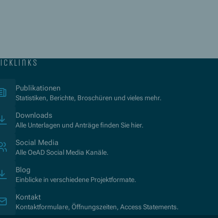
icklinks
(Öffnet in neuem Fenster)
Publikationen
Statistiken, Berichte, Broschüren und vieles mehr.
Downloads
Alle Unterlagen und Anträge finden Sie hier.
Social Media
Alle OeAD Social Media Kanäle.
Blog
Einblicke in verschiedene Projektformate.
Kontakt
Kontaktformulare, Öffnungszeiten, Access Statements.