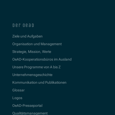
der oead
Ziele und Aufgaben
Organisation und Management
Strategie, Mission, Werte
OeAD-Kooperationsbüros im Ausland
Unsere Programme von A bis Z
Unternehmensgeschichte
Kommunikation und Publikationen
Glossar
Logos
OeAD-Presseportal
Qualitätsmanagement