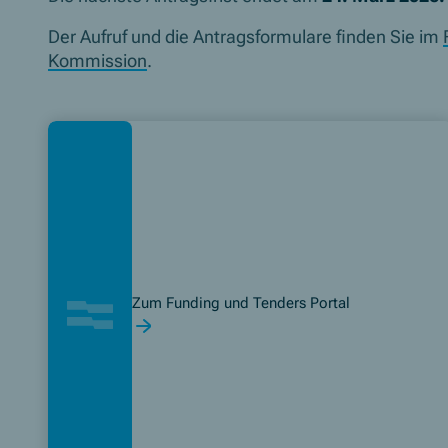
Der Aufruf und die Antragsformulare finden Sie im
Kommission
.
Zum Funding und Tenders Portal