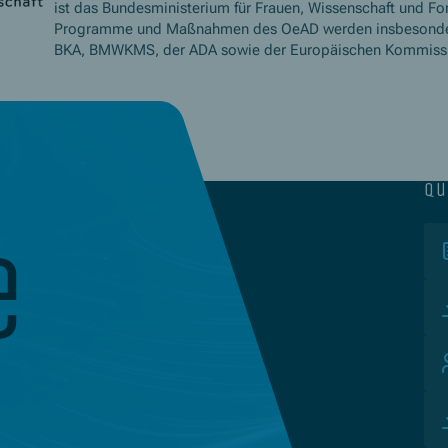
ist das Bundesministerium für Frauen, Wissenschaft und Fo
Programme und Maßnahmen des OeAD werden insbesond
BKA, BMWKMS, der ADA sowie der Europäischen Kommissio
qu
e