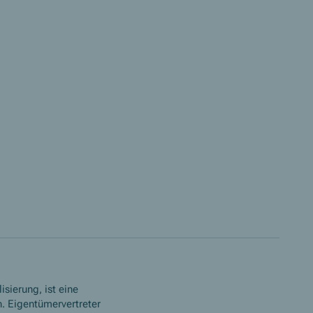
isierung, ist eine
. Eigentümervertreter