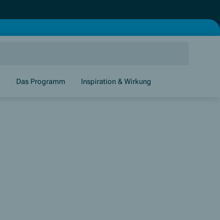
g
Das Programm
Inspiration & Wirkung