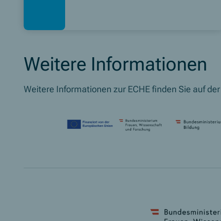
Weitere Informationen
Weitere Informationen zur ECHE finden Sie auf de