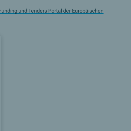
Funding und Tenders Portal der Europäischen