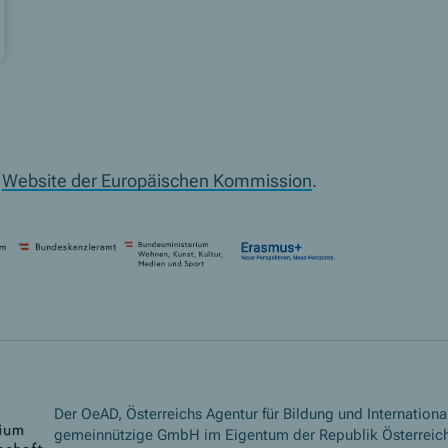
r
Website der Europäischen Kommission
.
Der OeAD, Österreichs Agentur für Bildung und International
gemeinnützige GmbH im Eigentum der Republik Österreich