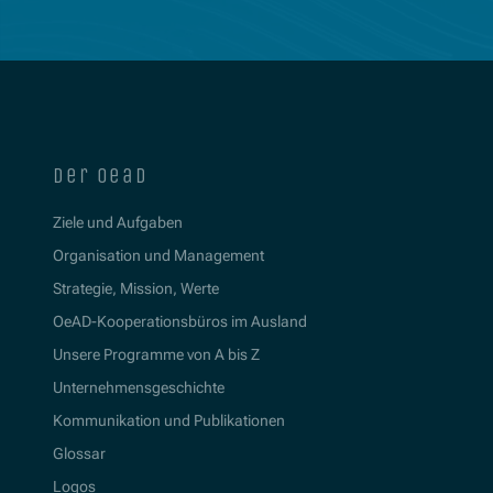
der oead
Ziele und Aufgaben
Organisation und Management
Strategie, Mission, Werte
OeAD-Kooperationsbüros im Ausland
Unsere Programme von A bis Z
Unternehmensgeschichte
Kommunikation und Publikationen
Glossar
Logos