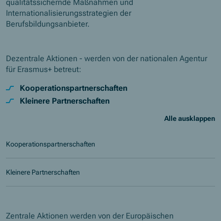
qualitätssichernde Maßnahmen und
Internationalisierungsstrategien der
Berufsbildungsanbieter.
Dezentrale Aktionen - werden von der nationalen Agentur
für Erasmus+ betreut:
Kooperationspartnerschaften
Kleinere Partnerschaften
Alle ausklappen
Kooperationspartnerschaften
Kleinere Partnerschaften
Zentrale Aktionen werden von der Europäischen