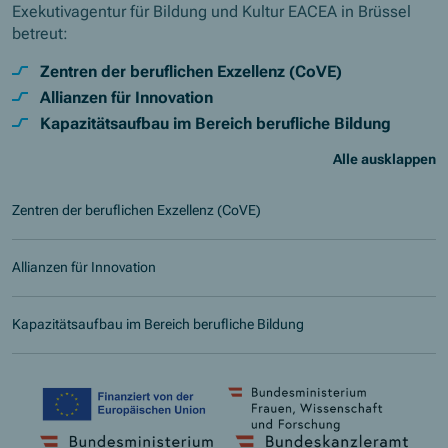
Exekutivagentur für Bildung und Kultur EACEA in Brüssel
betreut:
Zentren der beruflichen Exzellenz (CoVE)
Allianzen für Innovation
Kapazitätsaufbau im Bereich berufliche Bildung
Alle ausklappen
Zentren der beruflichen Exzellenz (CoVE)
Allianzen für Innovation
Kapazitätsaufbau im Bereich berufliche Bildung