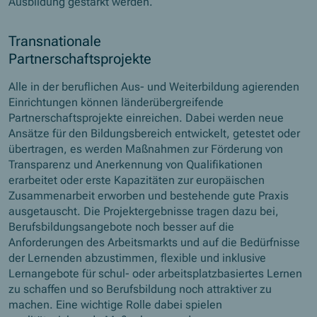
Ausbildung gestärkt werden.
Transnationale
Partnerschaftsprojekte
Alle in der beruflichen Aus- und Weiterbildung agierenden
Einrichtungen können länderübergreifende
Partnerschaftsprojekte einreichen. Dabei werden neue
Ansätze für den Bildungsbereich entwickelt, getestet oder
übertragen, es werden Maßnahmen zur Förderung von
Transparenz und Anerkennung von Qualifikationen
erarbeitet oder erste Kapazitäten zur europäischen
Zusammenarbeit erworben und bestehende gute Praxis
ausgetauscht. Die Projektergebnisse tragen dazu bei,
Berufsbildungsangebote noch besser auf die
Anforderungen des Arbeitsmarkts und auf die Bedürfnisse
der Lernenden abzustimmen, flexible und inklusive
Lernangebote für schul- oder arbeitsplatzbasiertes Lernen
zu schaffen und so Berufsbildung noch attraktiver zu
machen. Eine wichtige Rolle dabei spielen