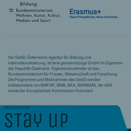
Der OeAD, Österreichs Agentur für Bildung und
Internationalisierung, ist eine gemeinnützige GmbH im Eigentum
der Republik Österreich. Eigentümervertreter ist das
Bundesministerium für Frauen, Wissenschaft und Forschung.
Die Programme und Maßnahmen des OeAD werden
insbesondere von BMFWF, BMB, BKA, BMWKMS, der ADA
sowie der Europäischen Kommission finanziert.
newsletter
stay up