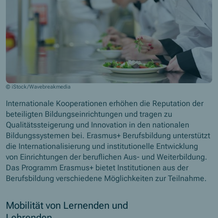
© iStock/Wavebreakmedia
Internationale Kooperationen erhöhen die Reputation der
beteiligten Bildungseinrichtungen und tragen zu
Qualitätssteigerung und Innovation in den nationalen
Bildungssystemen bei. Erasmus+ Berufsbildung unterstützt
die Internationalisierung und institutionelle Entwicklung
von Einrichtungen der beruflichen Aus- und Weiterbildung.
Das Programm Erasmus+ bietet Institutionen aus der
Berufsbildung verschiedene Möglichkeiten zur Teilnahme.
Mobilität von Lernenden und
Lehrenden