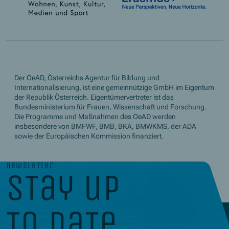
Der OeAD, Österreichs Agentur für Bildung und
Internationalisierung, ist eine gemeinnützige GmbH im Eigentum
der Republik Österreich. Eigentümervertreter ist das
Bundesministerium für Frauen, Wissenschaft und Forschung.
Die Programme und Maßnahmen des OeAD werden
insbesondere von BMFWF, BMB, BKA, BMWKMS, der ADA
sowie der Europäischen Kommission finanziert.
newsletter
stay up
to date