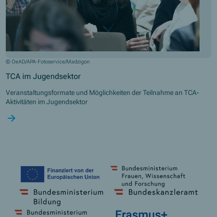
© OeAD/APA-Fotoservice/Madzigon
TCA im Jugendsektor
Veranstaltungsformate und Möglichkeiten der Teilnahme an TCA-
Aktivitäten im Jugendsektor