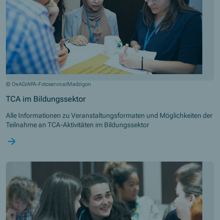
© OeAD/APA-Fotoservice/Madzigon
TCA im Bildungssektor
Alle Informationen zu Veranstaltungsformaten und Möglichkeiten der
Teilnahme an TCA-Aktivitäten im Bildungssektor