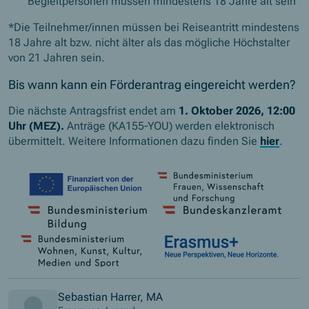
Begleitpersonen müssen mindestens 18 Jahre alt sein
*Die Teilnehmer/innen müssen bei Reiseantritt mindestens
18 Jahre alt bzw. nicht älter als das mögliche Höchstalter
von 21 Jahren sein.
Bis wann kann ein Förderantrag eingereicht werden?
Die nächste Antragsfrist endet am
1. Oktober 2026, 12:00
Uhr (MEZ).
Anträge (KA155-YOU) werden elektronisch
übermittelt. Weitere Informationen dazu finden Sie
hier
.
Sebastian Harrer, MA