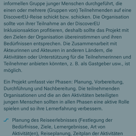
informellen Gruppe junger Menschen durchgeführt, die
einen oder mehrere (Gruppen von) Teilnehmenden auf eine
DiscoverEU-Reise schickt bzw. schicken. Die Organisation
sollte von ihrer Teilnahme an der DiscoverEU
Inklusionsaktion profitieren, deshalb sollte das Projekt mit
den Zielen der Organisation übereinstimmen und ihren
Bedürfnissen entsprechen. Die Zusammenarbeit mit
Akteurinnen und Akteuren in anderen Ländern, die
Aktivitäten oder Unterstützung für die Teilnehmerinnen und
Teilnehmer anbieten könnten, z. B. als Gastgeber usw., ist
möglich.
Ein Projekt umfasst vier Phasen: Planung, Vorbereitung,
Durchführung und Nachbereitung. Die teilnehmenden
Organisationen und die an den Aktivitäten beteiligten
jungen Menschen sollten in allen Phasen eine aktive Rolle
spielen und so ihre Lernerfahrung verbessern.
Planung des Reiseerlebnisses (Festlegung der
Bedürfnisse, Ziele, Lernergebnisse, Art von
Aktivität(en), Reiseplanung, Zeitplan der Aktivitäten