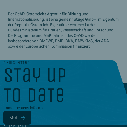
Der OeAD, Österreichs Agentur für Bildung und
Internationalisierung, ist eine gemeinnützige GmbH im Eigentum
der Republik Österreich. Eigentümervertreter ist das
Bundesministerium für Frauen, Wissenschaft und Forschung.
Die Programme und Maßnahmen des OeAD werden
insbesondere von BMFWF, BMB, BKA, BMWKMS, der ADA
sowie der Europäischen Kommission finanziert.
newsletter
stay up
to date
Immer bestens informiert.
Mehr
(Öffnet in neuem Fenster)
quicklinks