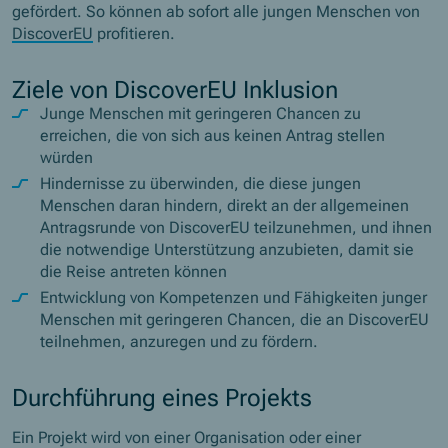
gefördert. So können ab sofort alle jungen Menschen von
DiscoverEU
profitieren.
Ziele von DiscoverEU Inklusion
Junge Menschen mit geringeren Chancen zu
erreichen, die von sich aus keinen Antrag stellen
würden
Hindernisse zu überwinden, die diese jungen
Menschen daran hindern, direkt an der allgemeinen
Antragsrunde von DiscoverEU teilzunehmen, und ihnen
die notwendige Unterstützung anzubieten, damit sie
die Reise antreten können
Entwicklung von Kompetenzen und Fähigkeiten junger
Menschen mit geringeren Chancen, die an DiscoverEU
teilnehmen, anzuregen und zu fördern.
Durchführung eines Projekts
Ein Projekt wird von einer Organisation oder einer