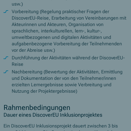
usw.)
Vorbereitung (Regelung praktischer Fragen der
DiscoverEU-Reise, Erarbeitung von Vereinbarungen mit
Akteurinnen und Akteuren, Organisation von
sprachlichen, interkulturellen, lern-, kultur-,
umweltbezogenen und digitalen Aktivitäten und
aufgabenbezogene Vorbereitung der Teilnehmenden
vor der Abreise usw.)
Durchführung der Aktivitäten während der DiscoverEU-
Reise
Nachbereitung (Bewertung der Aktivitäten, Ermittlung
und Dokumentation der von den Teilnehmer/innen
erzielten Lernergebnisse sowie Verbreitung und
Nutzung der Projektergebnisse)
Rahmenbedingungen
Dauer eines DiscoverEU Inklusionprojektes
Ein DiscoverEU Inklusionsprojekt dauert zwischen 3 bis