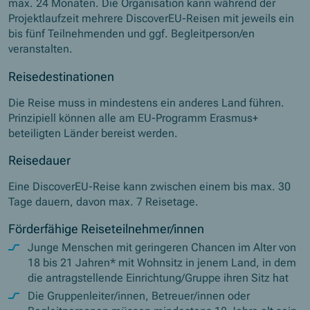
max. 24 Monaten. Die Organisation kann während der
Projektlaufzeit mehrere DiscoverEU-Reisen mit jeweils ein
bis fünf Teilnehmenden und ggf. Begleitperson/en
veranstalten.
Reisedestinationen
Die Reise muss in mindestens ein anderes Land führen.
Prinzipiell können alle am EU-Programm Erasmus+
beteiligten Länder bereist werden.
Reisedauer
Eine DiscoverEU-Reise kann zwischen einem bis max. 30
Tage dauern, davon max. 7 Reisetage.
Förderfähige Reiseteilnehmer/innen
Junge Menschen mit geringeren Chancen im Alter von
18 bis 21 Jahren* mit Wohnsitz in jenem Land, in dem
die antragstellende Einrichtung/Gruppe ihren Sitz hat
Die Gruppenleiter/innen, Betreuer/innen oder