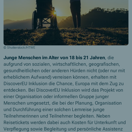
© Shutterstock/HTWE
Junge Menschen im Alter von 18 bis 21 Jahren
, die
aufgrund von sozialen, wirtschaftlichen, geografischen,
gesundheitlichen oder anderen Hürden nicht (oder nur mit
erheblichem Aufwand) verreisen können, erhalten mit
DiscoverEU Inklusion die Chance, Europa mit dem Zug zu
entdecken. Bei DiscoverEU Inklusion wird das Projekt von
einer Organisation oder informellen Gruppe junger
Menschen umgesetzt, die bei der Planung, Organisation
und Durchführung einer solchen Lernreise junge
Teilnehmerinnen und Teilnehmer begleiten. Neben
Reisetickets werden dabei auch Kosten für Unterkunft und
Verpflegung sowie Begleitung und persönliche Assistenz