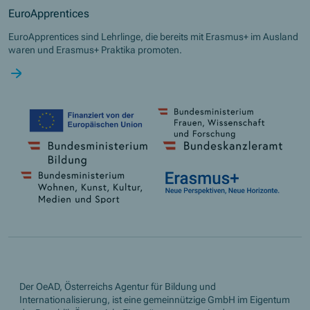
EuroApprentices
EuroApprentices sind Lehrlinge, die bereits mit Erasmus+ im Ausland
waren und Erasmus+ Praktika promoten.
Der OeAD, Österreichs Agentur für Bildung und
Internationalisierung, ist eine gemeinnützige GmbH im Eigentum