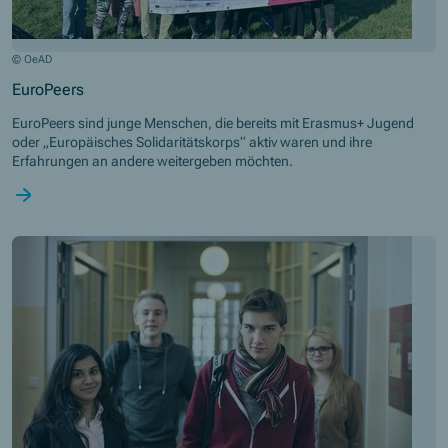
© OeAD
EuroPeers
EuroPeers sind junge Menschen, die bereits mit Erasmus+ Jugend
oder „Europäisches Solidaritätskorps“ aktiv waren und ihre
Erfahrungen an andere weitergeben möchten.