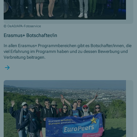
© OeAD/APA-Fotoservice
Erasmus+ Botschafter/in
In allen Erasmus+ Programmbereichen gibt es Botschafter/innen, die
viel Erfahrung im Programm haben und zu dessen Bewerbung und
Verbreitung beitragen.