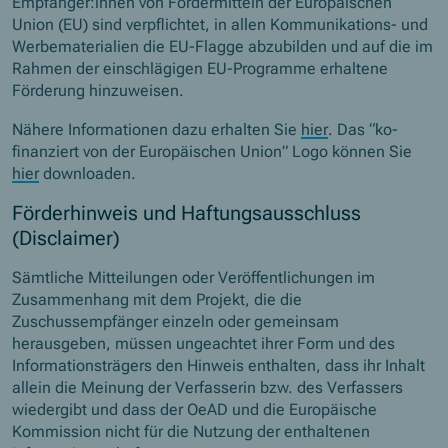
Empfänger:innen von Fördermitteln der Europäischen
Union (EU) sind verpflichtet, in allen Kommunikations- und
Werbematerialien die EU-Flagge abzubilden und auf die im
Rahmen der einschlägigen EU-Programme erhaltene
Förderung hinzuweisen.
Nähere Informationen dazu erhalten Sie
hier
. Das “ko-
finanziert von der Europäischen Union” Logo können Sie
hier
downloaden.
Förderhinweis und Haftungsausschluss
(Disclaimer)
Sämtliche Mitteilungen oder Veröffentlichungen im
Zusammenhang mit dem Projekt, die die
Zuschussempfänger einzeln oder gemeinsam
herausgeben, müssen ungeachtet ihrer Form und des
Informationsträgers den Hinweis enthalten, dass ihr Inhalt
allein die Meinung der Verfasserin bzw. des Verfassers
wiedergibt und dass der OeAD und die Europäische
Kommission nicht für die Nutzung der enthaltenen