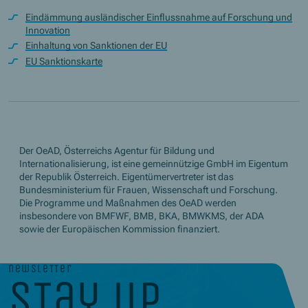
Eindämmung ausländischer Einflussnahme auf Forschung und
Innovation
Einhaltung von Sanktionen der EU
EU Sanktionskarte
Der OeAD, Österreichs Agentur für Bildung und
Internationalisierung, ist eine gemeinnützige GmbH im Eigentum
der Republik Österreich. Eigentümervertreter ist das
Bundesministerium für Frauen, Wissenschaft und Forschung.
Die Programme und Maßnahmen des OeAD werden
insbesondere von BMFWF, BMB, BKA, BMWKMS, der ADA
sowie der Europäischen Kommission finanziert.
newsletter
stay up