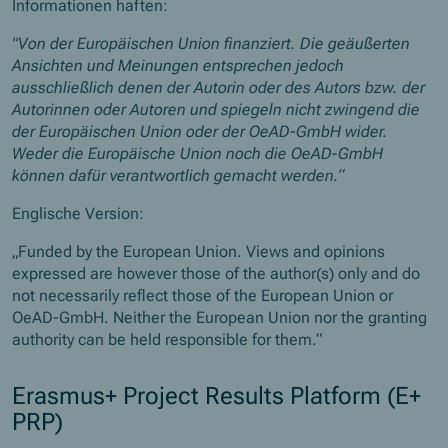
Informationen haften:
"Von der Europäischen Union finanziert. Die geäußerten
Ansichten und Meinungen entsprechen jedoch
ausschließlich denen der Autorin oder des Autors bzw. der
Autorinnen oder Autoren und spiegeln nicht zwingend die
der Europäischen Union oder der OeAD-GmbH wider.
Weder die Europäische Union noch die OeAD-GmbH
können dafür verantwortlich gemacht werden.“
Englische Version:
„Funded by the European Union. Views and opinions
expressed are however those of the author(s) only and do
not necessarily reflect those of the European Union or
OeAD-GmbH. Neither the European Union nor the granting
authority can be held responsible for them.“
Erasmus+ Project Results Platform (E+
PRP)