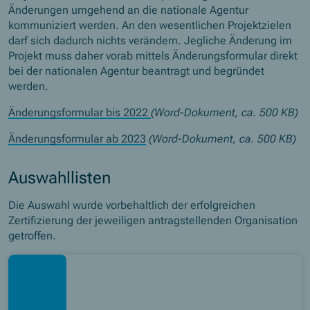
Änderungen umgehend an die nationale Agentur
kommuniziert werden. An den wesentlichen Projektzielen
darf sich dadurch nichts verändern. Jegliche Änderung im
Projekt muss daher vorab mittels Änderungsformular direkt
bei der nationalen Agentur beantragt und begründet
werden.
Änderungsformular bis 2022
(Word-Dokument, ca. 500 KB)
Änderungsformular ab 2023
(Word-Dokument, ca. 500 KB)
Auswahllisten
Die Auswahl wurde vorbehaltlich der erfolgreichen
Zertifizierung der jeweiligen antragstellenden Organisation
getroffen.