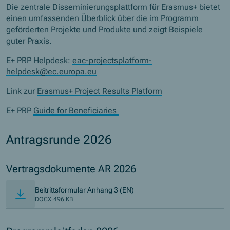
Die zentrale Disseminierungsplattform für Erasmus+ bietet
einen umfassenden Überblick über die im Programm
geförderten Projekte und Produkte und zeigt Beispiele
guter Praxis.
E+ PRP Helpdesk:
eac-projectsplatform-
helpdesk@ec.europa.eu
Link zur
Erasmus+ Project Results Platform
E+ PRP
Guide for Beneficiaries
Antragsrunde 2026
Vertragsdokumente AR 2026
Beitrittsformular Anhang 3 (EN)
DOCX
·
496 KB