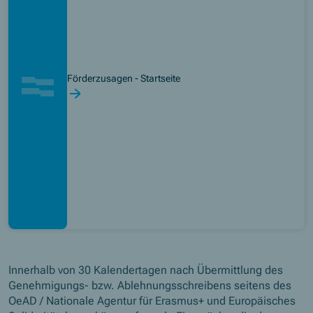
Förderzusagen - Startseite
Innerhalb von 30 Kalendertagen nach Übermittlung des
Genehmigungs- bzw. Ablehnungsschreibens seitens des
OeAD / Nationale Agentur für Erasmus+ und Europäisches