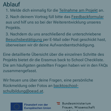
Ablauf
Melde dich einmalig für die
Teilnahme am Projekt
an.
Nach deinem Vortrag füll bitte das
Feedbackformular
aus und hilf uns so bei der Weiterentwicklung unseres
Projekts.
Nachdem du uns anschließend die unterschriebene
Besuchsbestätigung
per E-Mail oder Post geschickt hast,
überweisen wir dir deine Aufwandsentschädigung.
Eine detaillierte Übersicht über die einzelnen Schritte des
Projekts bietet dir die Erasmus back to School Checkliste.
Die am häufigsten gestellten Fragen haben wir in den FAQs
zusammengefasst.
Wir freuen uns über deine Fragen, eine persönliche
Rückmeldung oder Fotos an
backtoschool-
schulbildung@oead.at
.