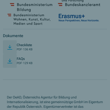
Dokumente
Checkliste
PDF
·
136 KB
FAQs
PDF
·
129 KB
Der OeAD, Österreichs Agentur für Bildung und
Internationalisierung, ist eine gemeinnützige GmbH im Eigentum
der Republik Österreich. Eigentümervertreter ist das