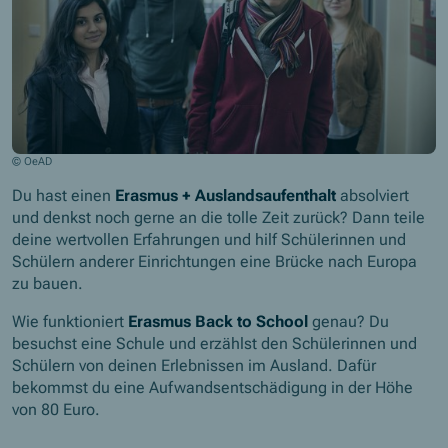
© OeAD
Du hast einen
Erasmus + Auslandsaufenthalt
absolviert
und denkst noch gerne an die tolle Zeit zurück? Dann teile
deine wertvollen Erfahrungen und hilf Schülerinnen und
Schülern anderer Einrichtungen eine Brücke nach Europa
zu bauen.
Wie funktioniert
Erasmus Back to School
genau? Du
besuchst eine Schule und erzählst den Schülerinnen und
Schülern von deinen Erlebnissen im Ausland. Dafür
bekommst du eine Aufwandsentschädigung in der Höhe
von 80 Euro.