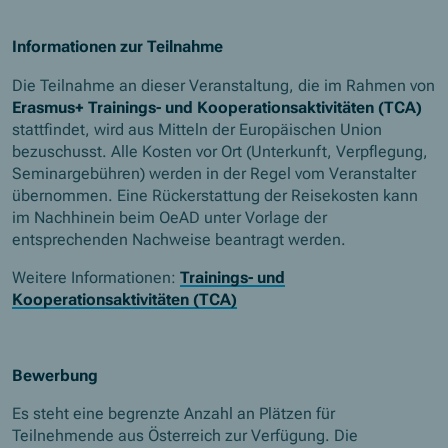
Informationen zur Teilnahme
Die Teilnahme an dieser Veranstaltung, die im Rahmen von
Erasmus+ Trainings- und Kooperationsaktivitäten (TCA)
stattfindet, wird aus Mitteln der Europäischen Union
bezuschusst. Alle Kosten vor Ort (Unterkunft, Verpflegung,
Seminargebühren) werden in der Regel vom Veranstalter
übernommen. Eine Rückerstattung der Reisekosten kann
im Nachhinein beim OeAD unter Vorlage der
entsprechenden Nachweise beantragt werden.
Weitere Informationen:
Trainings- und
Kooperationsaktivitäten (TCA)
Bewerbung
Es steht eine begrenzte Anzahl an Plätzen für
Teilnehmende aus Österreich zur Verfügung. Die