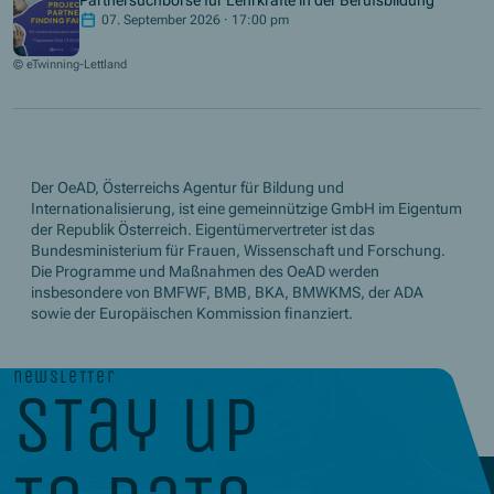
07. September 2026 · 17:00 pm
© eTwinning-Lettland
Der OeAD, Österreichs Agentur für Bildung und
Internationalisierung, ist eine gemeinnützige GmbH im Eigentum
der Republik Österreich. Eigentümervertreter ist das
Bundesministerium für Frauen, Wissenschaft und Forschung.
Die Programme und Maßnahmen des OeAD werden
insbesondere von BMFWF, BMB, BKA, BMWKMS, der ADA
sowie der Europäischen Kommission finanziert.
newsletter
stay up