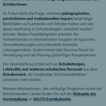
Schüler/innen
.
Im Fokus steht die Frage, welchen
pädagogischen,
persönlichen und institutionellen Impact
langfristige
Mobilitäten auf Lernende und Schulen haben und wie
diese nachhaltig in Schulstrategien verankert werden
können. Neben Praxisbeispielen arbeiten die
Teilnehmenden in thematischen Gruppen an typischen
Herausforderungen und entwickeln konkrete
Lösungsansätze. Zudem bietet das Seminar Raum für
Vernetzung und die Planung zukünftiger Kooperationen.
Die Veranstaltung richtet sich an
Schulleitungen,
Lehrkräfte und weiteres schulisches Personal
aus dem
Schulbereich
, die langfristige Schülermobilitäten
umsetzen oder planen.
Weitere Informationen, das vorläufige Programm sowie die
teilnehmenden Länder finden Sie auf der
Webseite der
Veranstaltung
im
SALTO-Eventkalender
.