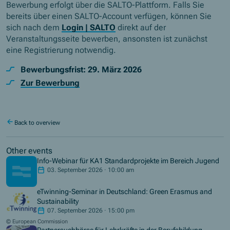
Bewerbung erfolgt über die SALTO-Plattform. Falls Sie
bereits über einen SALTO-Account verfügen, können Sie
sich nach dem
Login | SALTO
direkt auf der
Veranstaltungsseite bewerben, ansonsten ist zunächst
eine Registrierung notwendig.
Bewerbungsfrist: 29. März 2026
Zur Bewerbung
Back to overview
Other events
Info-Webinar für KA1 Standardprojekte im Bereich Jugend
03. September 2026 · 10:00 am
eTwinning-Seminar in Deutschland: Green Erasmus and
Sustainability
07. September 2026 · 15:00 pm
© European Commission
Partnersuchbörse für Lehrkräfte in der Berufsbildung