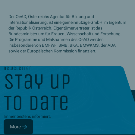
Der OeAD, Österreichs Agentur für Bildung und
Internationalisierung, ist eine gemeinnützige GmbH im Eigentum
der Republik Österreich. Eigentümervertreter ist das
Bundesministerium für Frauen, Wissenschaft und Forschung.
Die Programme und Maßnahmen des OeAD werden
insbesondere von BMFWF, BMB, BKA, BMWKMS, der ADA
sowie der Europäischen Kommission finanziert.
newsletter
stay up
to date
Immer bestens informiert.
More
(Opens in new window)