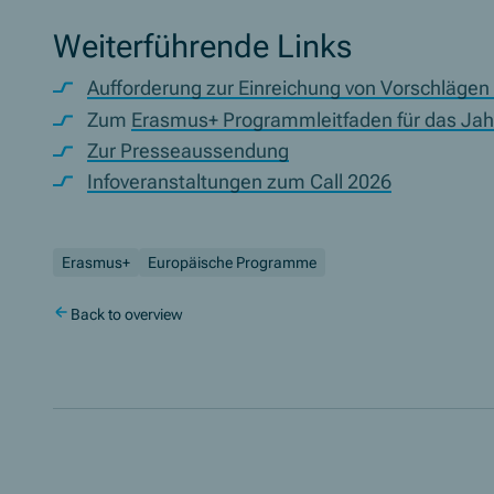
Weiterführende Links
Aufforderung zur Einreichung von Vorschläge
Zum
Erasmus+ Programmleitfaden für das Jah
Zur Presseaussendung
Infoveranstaltungen zum Call 2026
Erasmus+
Europäische Programme
Back to overview