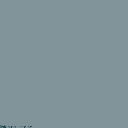
isierung, ist eine