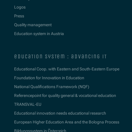
Logos
Press
Quality management
Education system in Austria
education system : advancing it
Educational Coop. with Eastern and South-Eastern Europe
Foundation for Innovation in Education
National Qualifications Framework (NQF)
Referencepoint for quality general & vocational education
TRANSVAL-EU
Educational innovation needs educational research
European Higher Education Area and the Bologna Process
Bildungssystem in Österreich