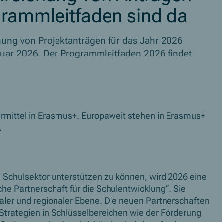
grammleitfaden sind da
hung von Projektanträgen für das Jahr 2026
ebruar 2026. Der Programmleitfaden 2026 findet
dermittel in Erasmus+. Europaweit stehen in Erasmus+
.
 Schulsektor unterstützen zu können, wird 2026 eine
he Partnerschaft für die Schulentwicklung“. Sie
naler und regionaler Ebene. Die neuen Partnerschaften
Strategien in Schlüsselbereichen wie der Förderung