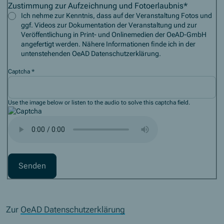
Zustimmung zur Aufzeichnung und Fotoerlaubnis
*
Ich nehme zur Kenntnis, dass auf der Veranstaltung Fotos und
ggf. Videos zur Dokumentation der Veranstaltung und zur
Veröffentlichung in Print- und Onlinemedien der OeAD-GmbH
angefertigt werden. Nähere Informationen finde ich in der
untenstehenden OeAD Datenschutzerklärung.
Captcha
*
Use the image below or listen to the audio to solve this captcha field.
Captcha audio spelling
Zur
OeAD Datenschutzerklärung