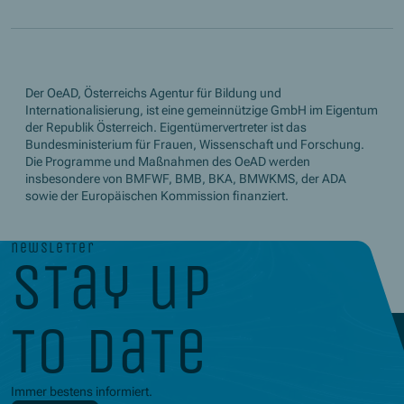
Der OeAD, Österreichs Agentur für Bildung und
Internationalisierung, ist eine gemeinnützige GmbH im Eigentum
der Republik Österreich. Eigentümervertreter ist das
Bundesministerium für Frauen, Wissenschaft und Forschung.
Die Programme und Maßnahmen des OeAD werden
insbesondere von BMFWF, BMB, BKA, BMWKMS, der ADA
sowie der Europäischen Kommission finanziert.
newsletter
stay up
to date
Immer bestens informiert.