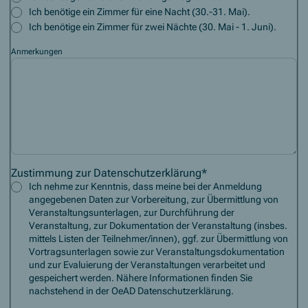
Ich benötige ein Zimmer für eine Nacht (30.-31. Mai).
Ich benötige ein Zimmer für zwei Nächte (30. Mai - 1. Juni).
Anmerkungen
Zustimmung zur Datenschutzerklärung
*
Ich nehme zur Kenntnis, dass meine bei der Anmeldung
angegebenen Daten zur Vorbereitung, zur Übermittlung von
Veranstaltungsunterlagen, zur Durchführung der
Veranstaltung, zur Dokumentation der Veranstaltung (insbes.
mittels Listen der Teilnehmer/innen), ggf. zur Übermittlung von
Vortragsunterlagen sowie zur Veranstaltungsdokumentation
und zur Evaluierung der Veranstaltungen verarbeitet und
gespeichert werden. Nähere Informationen finden Sie
nachstehend in der OeAD Datenschutzerklärung.