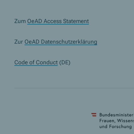
Zum
OeAD Access Statement
Zur
OeAD Datenschutzerklärung
Code of Conduct
(DE)