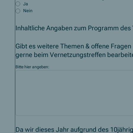
Ja
Nein
Inhaltliche Angaben zum Programm des 
Gibt es weitere Themen & offene Fragen
gerne beim Vernetzungstreffen bearbeit
Bitte hier angeben:
Da wir dieses Jahr aufgrund des 10jäh