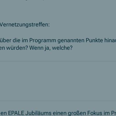
Vernetzungstreffen:
 über die im Programm genannten Punkte hinau
en würden? Wenn ja, welche?
rigen EPALE Jubiläums einen großen Fokus im