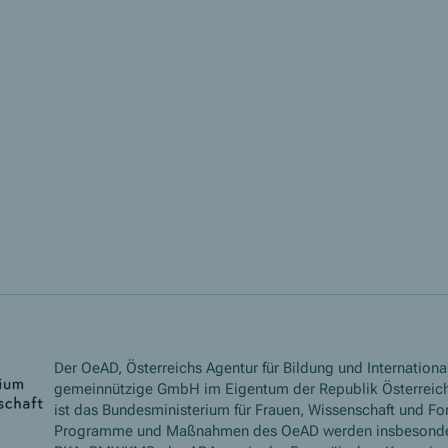
Der OeAD, Österreichs Agentur für Bildung und International
gemeinnützige GmbH im Eigentum der Republik Österreich
ist das Bundesministerium für Frauen, Wissenschaft und Fo
Programme und Maßnahmen des OeAD werden insbesond