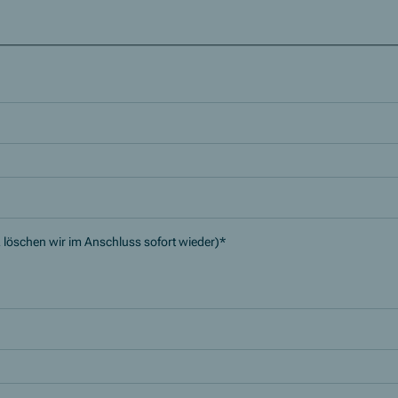
 löschen wir im Anschluss sofort wieder)
*