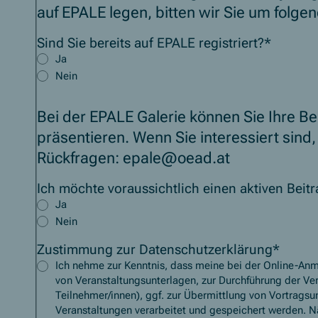
auf EPALE legen, bitten wir Sie um folge
Sind Sie bereits auf EPALE registriert?
*
Ja
Nein
Bei der EPALE Galerie können Sie Ihre Be
präsentieren. Wenn Sie interessiert sind, 
Rückfragen: epale@oead.at
Ich möchte voraussichtlich einen aktiven Beitr
Ja
Nein
Zustimmung zur Datenschutzerklärung
*
Ich nehme zur Kenntnis, dass meine bei der Online-An
von Veranstaltungsunterlagen, zur Durchführung der Ver
Teilnehmer/innen), ggf. zur Übermittlung von Vortrags
Veranstaltungen verarbeitet und gespeichert werden. N