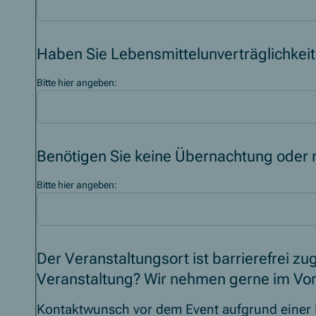
Haben Sie Lebensmittelunverträglichkei
Bitte hier angeben:
Benötigen Sie keine Übernachtung oder n
Bitte hier angeben:
Der Veranstaltungsort ist barrierefrei zu
Veranstaltung? Wir nehmen gerne im Vorf
Kontaktwunsch vor dem Event aufgrund einer B