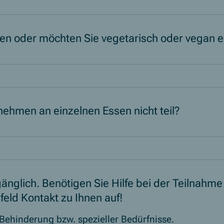
ten oder möchten Sie vegetarisch oder vegan 
ehmen an einzelnen Essen nicht teil?
gänglich. Benötigen Sie Hilfe bei der Teilnahm
eld Kontakt zu Ihnen auf!
ehinderung bzw. spezieller Bedürfnisse.