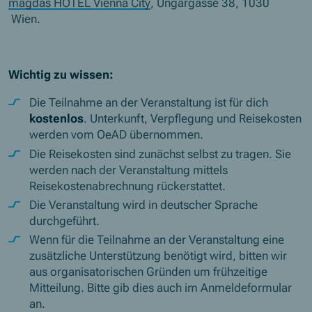
magdas HOTEL Vienna City
, Ungargasse 38, 1030
Wien.
Wichtig zu wissen:
Die Teilnahme an der Veranstaltung ist für dich
kostenlos
. Unterkunft, Verpflegung und Reisekosten
werden vom OeAD übernommen.
Die Reisekosten sind zunächst selbst zu tragen. Sie
werden nach der Veranstaltung mittels
Reisekostenabrechnung rückerstattet.
Die Veranstaltung wird in deutscher Sprache
durchgeführt.
Wenn für die Teilnahme an der Veranstaltung eine
zusätzliche Unterstützung benötigt wird, bitten wir
aus organisatorischen Gründen um frühzeitige
Mitteilung. Bitte gib dies auch im Anmeldeformular
an.