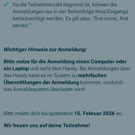
Da die Teilnehmerzahl begrenzt ist, können die
Anmeldungen nur in der Reihenfolge ihres Eingangs
berücksichtigt werden. Es gilt also: “
first come, first
served.”
Wichtiger Hinweis zur Anmeldung:
Bitte nutze für die Anmeldung
einen Computer oder
ein Laptop
und nicht dein Handy. Bei Anmeldungen über
das Handy kann es im System zu
mehrfachen
Übermittlungen der Anmeldung
kommen, wodurch
das Anmeldesystem überlastet wird!
Bitte melde dich bis spätestens
15. Februar 2026
an.
Wir freuen uns auf deine Teilnahme!