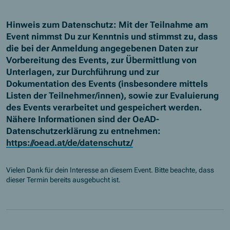
Hinweis zum Datenschutz: Mit der Teilnahme am
Event nimmst Du zur Kenntnis und stimmst zu, dass
die bei der Anmeldung angegebenen Daten zur
Vorbereitung des Events, zur Übermittlung von
Unterlagen, zur Durchführung und zur
Dokumentation des Events (insbesondere mittels
Listen der Teilnehmer/innen), sowie zur Evaluierung
des Events verarbeitet und gespeichert werden.
Nähere Informationen sind der OeAD-
Datenschutzerklärung zu entnehmen:
https://oead.at/de/datenschutz/
Vielen Dank für dein Interesse an diesem Event. Bitte beachte, dass
dieser Termin bereits ausgebucht ist.