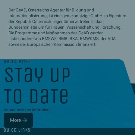
Der OeAD, Österreichs Agentur für Bildung und
Internationalisierung, ist eine gemeinnützige GmbH im Eigentum
der Republik Österreich. Eigentümervertreter ist das
Bundesministerium für Frauen, Wissenschaft und Forschung.
Die Programme und Maßnahmen des OeAD werden
insbesondere von BMFWF, BMB, BKA, BMWKMS, der ADA
sowie der Europäischen Kommission finanziert.
newsletter
stay up
to date
Immer bestens informiert.
More
(Opens in new window)
quick links