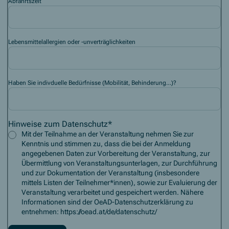
Abfahrtszeit
Lebensmittelallergien oder -unverträglichkeiten
Haben Sie indivduelle Bedürfnisse (Mobilität, Behinderung…)?
Hinweise zum Datenschutz
*
Mit der Teilnahme an der Veranstaltung nehmen Sie zur
Kenntnis und stimmen zu, dass die bei der Anmeldung
angegebenen Daten zur Vorbereitung der Veranstaltung, zur
Übermittlung von Veranstaltungsunterlagen, zur Durchführung
und zur Dokumentation der Veranstaltung (insbesondere
mittels Listen der Teilnehmer*innen), sowie zur Evaluierung der
Veranstaltung verarbeitet und gespeichert werden. Nähere
Informationen sind der OeAD-Datenschutzerklärung zu
entnehmen: https://oead.at/de/datenschutz/