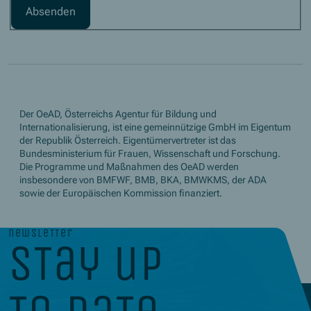
Der OeAD, Österreichs Agentur für Bildung und
Internationalisierung, ist eine gemeinnützige GmbH im Eigentum
der Republik Österreich. Eigentümervertreter ist das
Bundesministerium für Frauen, Wissenschaft und Forschung.
Die Programme und Maßnahmen des OeAD werden
insbesondere von BMFWF, BMB, BKA, BMWKMS, der ADA
sowie der Europäischen Kommission finanziert.
newsletter
stay up