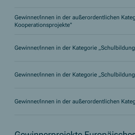
Gewinner/innen in der außerordentlichen Kateg
Kooperationsprojekte"
Gewinner/innen in der Kategorie „Schulbildung
Gewinner/innen in der Kategorie „Schulbildung
Gewinner/innen in der außerordentlichen Kate
Gewinnerprojekte Europäische