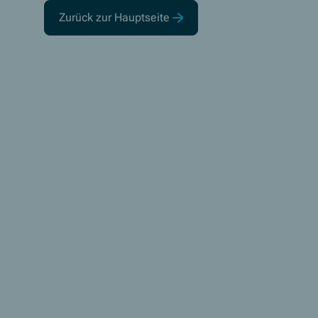
Zurück zur Hauptseite