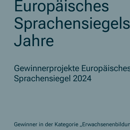
Europäisches
Sprachensiegels 
Jahre
Gewinnerprojekte Europäische
Sprachensiegel 2024
Gewinner in der Kategorie „Erwachsenenbildu