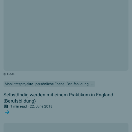
© OeAD
Mobilitätsprojekte
persönliche Ebene
Berufsbildung
...
Selbständig werden mit einem Praktikum in England
(Berufsbildung)
1 min read
·
22. June 2018