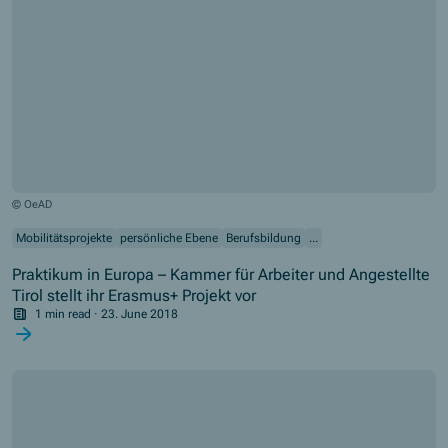
© OeAD
Mobilitätsprojekte
persönliche Ebene
Berufsbildung
...
Praktikum in Europa – Kammer für Arbeiter und Angestellte
Tirol stellt ihr Erasmus+ Projekt vor
1 min read
·
23. June 2018