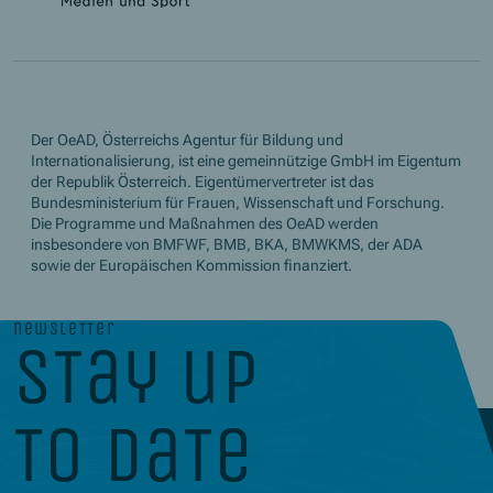
Der OeAD, Österreichs Agentur für Bildung und
Internationalisierung, ist eine gemeinnützige GmbH im Eigentum
der Republik Österreich. Eigentümervertreter ist das
Bundesministerium für Frauen, Wissenschaft und Forschung.
Die Programme und Maßnahmen des OeAD werden
insbesondere von BMFWF, BMB, BKA, BMWKMS, der ADA
sowie der Europäischen Kommission finanziert.
newsletter
stay up
to date