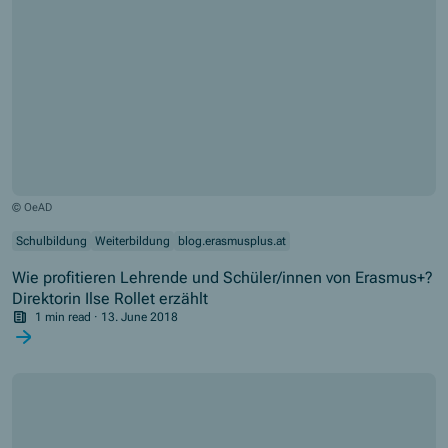
© OeAD
Schulbildung
Weiterbildung
blog.erasmusplus.at
Wie profitieren Lehrende und Schüler/innen von Erasmus+?
Direktorin Ilse Rollet erzählt
1 min read
·
13. June 2018