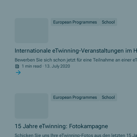
European Programmes
School
Internationale eTwinning-Veranstaltungen im 
Bewerben Sie sich schon jetzt für eine Teilnahme an einer 
1 min read
·
13. July 2020
European Programmes
School
15 Jahre eTwinning: Fotokampagne
Schicken Sie uns Ihre eTwinning-Fotos aus den letzten 15 J