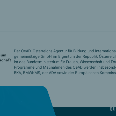
Der OeAD, Österreichs Agentur für Bildung und International
gemeinnützige GmbH im Eigentum der Republik Österreich
ist das Bundesministerium für Frauen, Wissenschaft und Fo
Programme und Maßnahmen des OeAD werden insbesond
BKA, BMWKMS, der ADA sowie der Europäischen Kommissio
qu