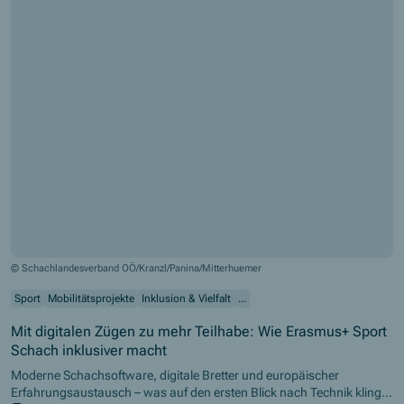
© Schachlandesverband OÖ/Kranzl/Panina/Mitterhuemer
Sport
Mobilitätsprojekte
Inklusion & Vielfalt
...
Mit digitalen Zügen zu mehr Teilhabe: Wie Erasmus+ Sport
Schach inklusiver macht
Moderne Schachsoftware, digitale Bretter und europäischer
Erfahrungsaustausch – was auf den ersten Blick nach Technik klingt,