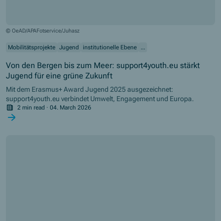
© OeAD/APAFotservice/Juhasz
Mobilitätsprojekte
Jugend
institutionelle Ebene
...
Von den Bergen bis zum Meer: support4youth.eu stärkt
Jugend für eine grüne Zukunft
Mit dem Erasmus+ Award Jugend 2025 ausgezeichnet:
support4youth.eu verbindet Umwelt, Engagement und Europa.
2 min read
·
04. March 2026