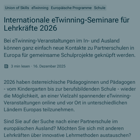
Union of Skills
eTwinning
Europäische Programme
Schule
Internationale eTwinning-Seminare für
Lehrkräfte 2026
Bei eTwinning-Veranstaltungen im In- und Ausland
können ganz einfach neue Kontakte zu Partnerschulen in
Europa für gemeinsame Schulprojekte geknüpft werden.
3 min lesen
·
16. Dezember 2025
2026 haben österreichische Pädagoginnen und Pädagogen
- vom Kindergarten bis zur berufsbildenden Schule - wieder
die Möglichkeit, an einer Vielzahl spannender eTwinning-
Veranstaltungen online und vor Ort in unterschiedlichen
Ländern Europas teilzunehmen.
Sind Sie auf der Suche nach einer Partnerschule im
europäischen Ausland? Möchten Sie sich mit anderen
Lehrkräften über innovative Lehrmethoden austauschen?