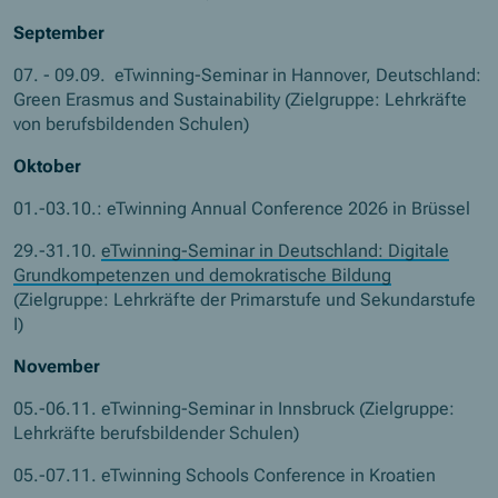
September
07. - 09.09. eTwinning-Seminar in Hannover, Deutschland:
Green Erasmus and Sustainability (Zielgruppe: Lehrkräfte
von berufsbildenden Schulen)
Oktober
01.-03.10.:
eTwinning Annual Conference
2026 in Brüssel
29.-31.10.
eTwinning-Seminar in Deutschland: Digitale
Grundkompetenzen und demokratische Bildung
(Zielgruppe: Lehrkräfte der Primarstufe und Sekundarstufe
I)
November
05.-06.11. eTwinning-Seminar in Innsbruck (Zielgruppe:
Lehrkräfte berufsbildender Schulen)
05.-07.11.
eTwinning Schools Conference
in Kroatien