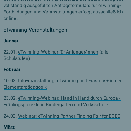
vollständig ausgefüllten Antragsformulars für eTwinning-
Fortbildungen und Veranstaltungen erfolgt ausschließlich
online.
eTwinning-Veranstaltungen
Jänner
22.01.
eTwinning-Webinar für Anfänger/innen
(alle
Schulstufen)
Februar
10.02.
Infoveranstaltung: eTwinning und Erasmus+ in der
Elementarpädagogik
23.02.
eTwinning-Webinar: Hand in Hand durch Europa -
Frühlingsprojekte in Kindergarten und Volksschule
24.02.
Webinar: eTwinning Partner Finding Fair for ECEC
März