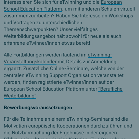
Interessieren Sie sich für eTwinning und die
European
School Education Platform
, um mit anderen Schulen virtuell
zusammenzuarbeiten? Haben Sie Interesse an Workshops
und Vorträgen zu unterschiedlichen
Themenschwerpunkten? Unser vielfältiges
Weiterbildungsangebot hält sowohl für neue als auch
erfahrene eTwinner/innen etwas bereit!
Alle Fortbildungen werden laufend im
eTwinning-
Veranstaltungskalender
mit Details zur Anmeldung
ergänzt. Zusätzliche Online-Seminare, welche von der
zentralen eTwinning Support Organisation veranstaltet
werden, finden registrierte eTwinner/innen auf der
European School Education Platform unter
"Berufliche
Weiterbildung"
.
Bewerbungsvoraussetzungen
Für die Teilnahme an einem eTwinning-Seminar sind die
Motivation europäische Kooperationen durchzuführen und
die Nutzbarmachung der Ergebnisse in der eigenen