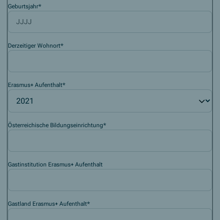
Geburtsjahr
*
Derzeitiger Wohnort
*
Erasmus+ Aufenthalt
*
Österreichische Bildungseinrichtung
*
Gastinstitution Erasmus+ Aufenthalt
Gastland Erasmus+ Aufenthalt
*