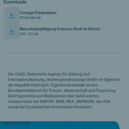
Downloads
Vorlage Präsentation
PPTM
·
366 KB
Besuchsbestätigung Erasmus Back to School
PDF
·
122 KB
Der OeAD, Österreichs Agentur für Bildung und
Internationalisierung, ist eine gemeinnützige GmbH im Eigentum
der Republik Österreich. Eigentümervertreter ist das
Bundesministerium für Frauen, Wissenschaft und Forschung.
Die Programme und Maßnahmen des OeAD werden
insbesondere von BMFWF, BMB, BKA, BMWKMS, der ADA
sowie der Europäischen Kommission finanziert.
newsletter