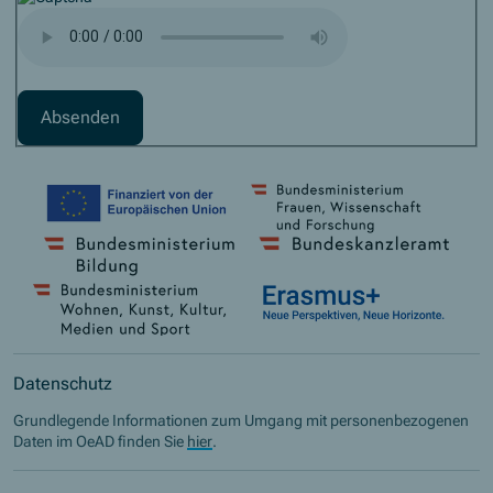
Captcha Audio-Buchstabierung
Datenschutz
Grundlegende Informationen zum Umgang mit personenbezogenen
Daten im OeAD finden Sie
hier
.