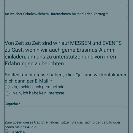
An welcher Schule/welchem Unternehmen hältst du den Vortrag?
*
Von Zeit zu Zeit sind wir auf MESSEN und EVENTS
zu Gast, wohin wir auch gerne Erasmus-Alumni
einladen, um uns zu unterstützen und von ihren
Erfahrungen zu berichten.
Solltest du Interesse haben, klick "ja" und wir kontaktieren
dich dann per E-Mail.
*
Ja, meldet euch gern bei mir.
Nein, ich habe kein Interesse.
Captcha
*
Zum Lösen dieses Captcha-Feldes nützen Sie das nachfolgende Bild oder
hören Sie das Audio.