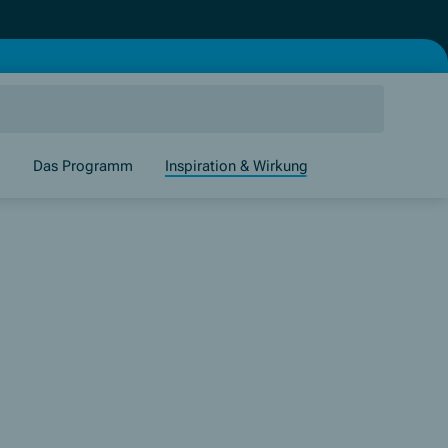
g
Das Programm
Inspiration & Wirkung