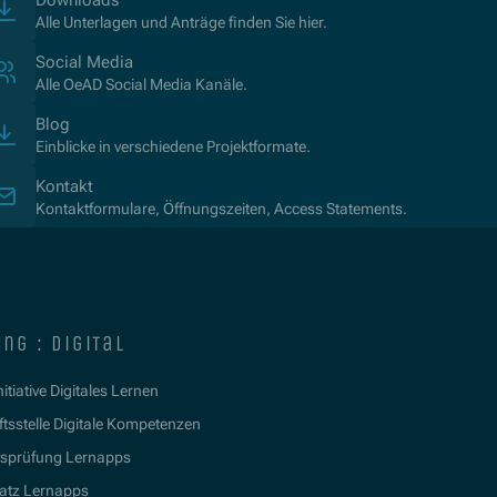
Alle Unterlagen und Anträge finden Sie hier.
Social Media
Alle OeAD Social Media Kanäle.
Blog
Einblicke in verschiedene Projektformate.
Kontakt
Kontaktformulare, Öffnungszeiten, Access Statements.
ng : digital
itiative Digitales Lernen
tsstelle Digitale Kompetenzen
tsprüfung Lernapps
atz Lernapps