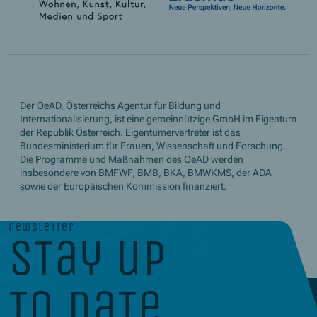
Der OeAD, Österreichs Agentur für Bildung und
Internationalisierung, ist eine gemeinnützige GmbH im Eigentum
der Republik Österreich. Eigentümervertreter ist das
Bundesministerium für Frauen, Wissenschaft und Forschung.
Die Programme und Maßnahmen des OeAD werden
insbesondere von BMFWF, BMB, BKA, BMWKMS, der ADA
sowie der Europäischen Kommission finanziert.
newsletter
stay up
to date