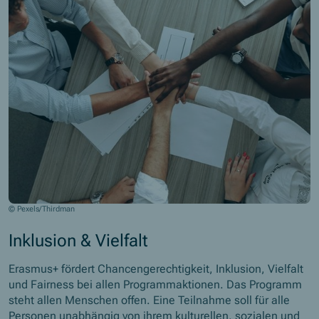
© Pexels/Thirdman
Inklusion & Vielfalt
Erasmus+ fördert Chancengerechtigkeit, Inklusion, Vielfalt
und Fairness bei allen Programmaktionen. Das Programm
steht allen Menschen offen. Eine Teilnahme soll für alle
Personen unabhängig von ihrem kulturellen, sozialen und