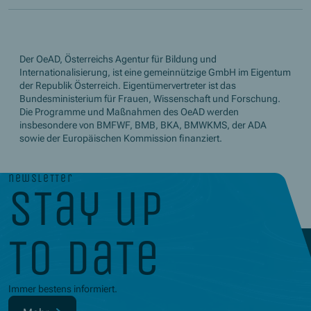
Der OeAD, Österreichs Agentur für Bildung und
Internationalisierung, ist eine gemeinnützige GmbH im Eigentum
der Republik Österreich. Eigentümervertreter ist das
Bundesministerium für Frauen, Wissenschaft und Forschung.
Die Programme und Maßnahmen des OeAD werden
insbesondere von BMFWF, BMB, BKA, BMWKMS, der ADA
sowie der Europäischen Kommission finanziert.
newsletter
stay up
to date
Immer bestens informiert.