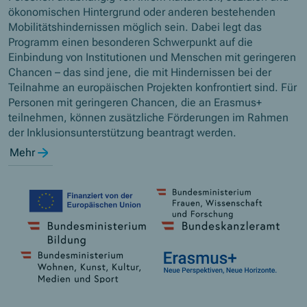
ökonomischen Hintergrund oder anderen bestehenden
Mobilitätshindernissen möglich sein. Dabei legt das
Programm einen besonderen Schwerpunkt auf die
Einbindung von Institutionen und Menschen mit geringeren
Chancen – das sind jene, die mit Hindernissen bei der
Teilnahme an europäischen Projekten konfrontiert sind. Für
Personen mit geringeren Chancen, die an Erasmus+
teilnehmen, können zusätzliche Förderungen im Rahmen
der Inklusionsunterstützung beantragt werden.
Mehr