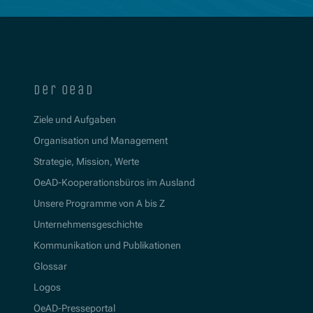
der oead
Ziele und Aufgaben
Organisation und Management
Strategie, Mission, Werte
OeAD-Kooperationsbüros im Ausland
Unsere Programme von A bis Z
Unternehmensgeschichte
Kommunikation und Publikationen
Glossar
Logos
OeAD-Presseportal