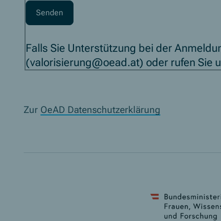
Falls Sie Unterstützung bei der Anmeldun
(valorisierung@oead.at) oder rufen Sie 
Zur
OeAD Datenschutzerklärung