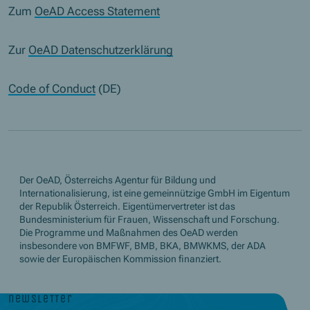
Zum
OeAD Access Statement
Zur
OeAD Datenschutzerklärung
Code of Conduct
(DE)
Der OeAD, Österreichs Agentur für Bildung und
Internationalisierung, ist eine gemeinnützige GmbH im Eigentum
der Republik Österreich. Eigentümervertreter ist das
Bundesministerium für Frauen, Wissenschaft und Forschung.
Die Programme und Maßnahmen des OeAD werden
insbesondere von BMFWF, BMB, BKA, BMWKMS, der ADA
sowie der Europäischen Kommission finanziert.
newsletter