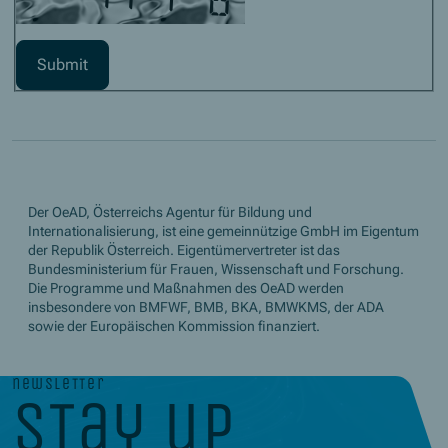
Der OeAD, Österreichs Agentur für Bildung und
Internationalisierung, ist eine gemeinnützige GmbH im Eigentum
der Republik Österreich. Eigentümervertreter ist das
Bundesministerium für Frauen, Wissenschaft und Forschung.
Die Programme und Maßnahmen des OeAD werden
insbesondere von BMFWF, BMB, BKA, BMWKMS, der ADA
sowie der Europäischen Kommission finanziert.
newsletter
stay up