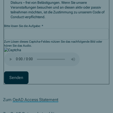
Diskurs – frei von Belästigungen. Wenn Sie unsere
Veranstaltungen besuchen und an diesen aktiv oder passiv
teilnehmen möchten, ist die Zustimmung zu unserem Code of
Conduct verpflichtend.
Bitte lösen Sie die Aufgabe:
*
Zum Lösen dieses Captcha-Feldes nützen Sie das nachfolgende Bild oder
hören Sie das Audio.
Captcha Audio-Buchstabierung
Zum
OeAD Access Statement