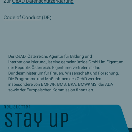
Zur
OeAD Datenschutzerklärung
Code of Conduct
(DE)
Der OeAD, Österreichs Agentur für Bildung und
Internationalisierung, ist eine gemeinnützige GmbH im Eigentum
der Republik Österreich. Eigentümervertreter ist das
Bundesministerium für Frauen, Wissenschaft und Forschung.
Die Programme und Maßnahmen des OeAD werden
insbesondere von BMFWF, BMB, BKA, BMWKMS, der ADA
sowie der Europäischen Kommission finanziert.
newsletter
stay up