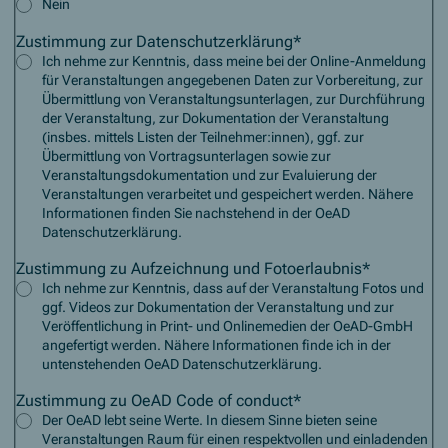
Nein
Zustimmung zur Datenschutzerklärung
*
Ich nehme zur Kenntnis, dass meine bei der Online-Anmeldung
für Veranstaltungen angegebenen Daten zur Vorbereitung, zur
Übermittlung von Veranstaltungsunterlagen, zur Durchführung
der Veranstaltung, zur Dokumentation der Veranstaltung
(insbes. mittels Listen der Teilnehmer:innen), ggf. zur
Übermittlung von Vortragsunterlagen sowie zur
Veranstaltungsdokumentation und zur Evaluierung der
Veranstaltungen verarbeitet und gespeichert werden. Nähere
Informationen finden Sie nachstehend in der OeAD
Datenschutzerklärung.
Zustimmung zu Aufzeichnung und Fotoerlaubnis
*
Ich nehme zur Kenntnis, dass auf der Veranstaltung Fotos und
ggf. Videos zur Dokumentation der Veranstaltung und zur
Veröffentlichung in Print- und Onlinemedien der OeAD-GmbH
angefertigt werden. Nähere Informationen finde ich in der
untenstehenden OeAD Datenschutzerklärung.
Zustimmung zu OeAD Code of conduct
*
Der OeAD lebt seine Werte. In diesem Sinne bieten seine
Veranstaltungen Raum für einen respektvollen und einladenden