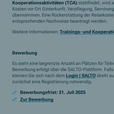
Kooperationsaktivitäten (TCA)
stattfindet, wird 
Kosten vor Ort (Unterkunft, Verpflegung, Seminar
übernommen. Eine Rückerstattung der Reisekoste
entsprechenden Nachweise beantragt werden.
Weitere Informationen:
Trainings- und Kooperati
Bewerbung
Es steht eine begrenzte Anzahl an Plätzen für Tei
Bewerbung erfolgt über die SALTO-Plattform. Falls
können Sie sich nach dem
Login | SALTO
direkt a
zunächst eine Registrierung notwendig.
Bewerbungsfrist: 31. Juli 2025
Zur Bewerbung