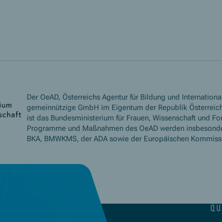
Der OeAD, Österreichs Agentur für Bildung und International
gemeinnützige GmbH im Eigentum der Republik Österreich
ist das Bundesministerium für Frauen, Wissenschaft und Fo
Programme und Maßnahmen des OeAD werden insbesond
BKA, BMWKMS, der ADA sowie der Europäischen Kommissio
qu