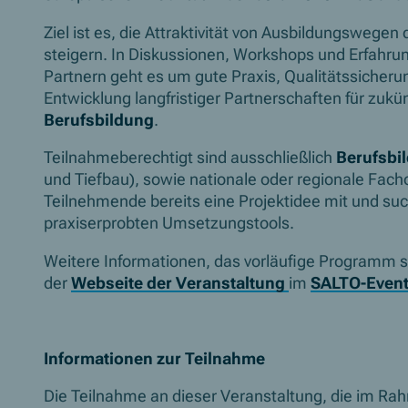
Ziel ist es, die Attraktivität von Ausbildungswegen
steigern. In Diskussionen, Workshops und Erfahr
Partnern geht es um gute Praxis, Qualitätssicher
Entwicklung langfristiger Partnerschaften für zukü
Berufsbildung
.
Teilnahmeberechtigt sind ausschließlich
Berufsbi
und Tiefbau), sowie nationale oder regionale Fach
Teilnehmende bereits eine Projektidee mit und su
praxiserprobten Umsetzungstools.
Weitere Informationen, das vorläufige Programm s
der
Webseite der Veranstaltung
im
SALTO-Event
Informationen zur Teilnahme
Die Teilnahme an dieser Veranstaltung, die im R