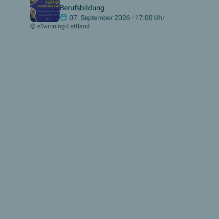
Berufsbildung
07. September 2026 · 17:00 Uhr
© eTwinning-Lettland