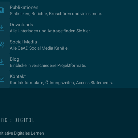
(Öffnet in neuem Fenster)
Publikationen
Statistiken, Berichte, Broschüren und vieles mehr.
Downloads
Alle Unterlagen und Anträge finden Sie hier.
Social Media
Alle OeAD Social Media Kanäle.
Blog
Einblicke in verschiedene Projektformate.
Kontakt
Kontaktformulare, Öffnungszeiten, Access Statements.
ng : digital
itiative Digitales Lernen