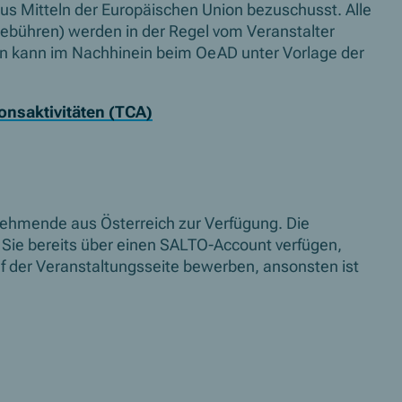
aus Mitteln der Europäischen Union bezuschusst. Alle
gebühren) werden in der Regel vom Veranstalter
n kann im Nachhinein beim OeAD unter Vorlage der
onsaktivitäten (TCA)
lnehmende aus Österreich zur Verfügung. Die
 Sie bereits über einen SALTO-Account verfügen,
uf der Veranstaltungsseite bewerben, ansonsten ist