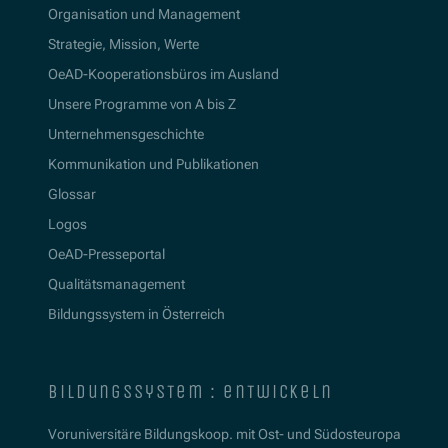
Organisation und Management
Strategie, Mission, Werte
OeAD-Kooperationsbüros im Ausland
Unsere Programme von A bis Z
Unternehmensgeschichte
Kommunikation und Publikationen
Glossar
Logos
OeAD-Presseportal
Qualitätsmanagement
Bildungssystem in Österreich
bildungssystem : entwickeln
Voruniversitäre Bildungskoop. mit Ost- und Südosteuropa