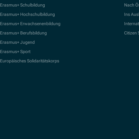
Erasmus+ Schulbildung
Nach Ö
Erasmus+ Hochschulbildung
Ins Aus
Erasmus+ Erwachsenenbildung
Interna
Erasmus+ Berufsbildung
Citizen
Erasmus+ Jugend
Erasmus+ Sport
Europäisches Solidaritätskorps