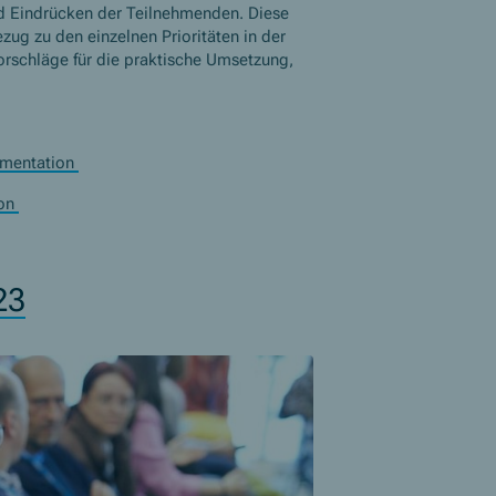
 Eindrücken der Teilnehmenden. Diese
zug zu den einzelnen Prioritäten in der
Vorschläge für die praktische Umsetzung,
umentation
ion
23