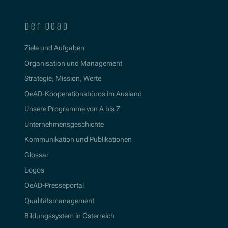
der oead
Ziele und Aufgaben
Organisation und Management
Strategie, Mission, Werte
OeAD-Kooperationsbüros im Ausland
Unsere Programme von A bis Z
Unternehmensgeschichte
Kommunikation und Publikationen
Glossar
Logos
OeAD-Presseportal
Qualitätsmanagement
Bildungssystem in Österreich