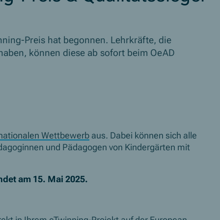
ning-Preis hat begonnen. Lehrkräfte, die
 haben, können diese ab sofort beim OeAD
nationalen Wettbewerb
aus. Dabei können sich alle
ädagoginnen und Pädagogen von Kindergärten mit
endet am 15. Mai 2025.