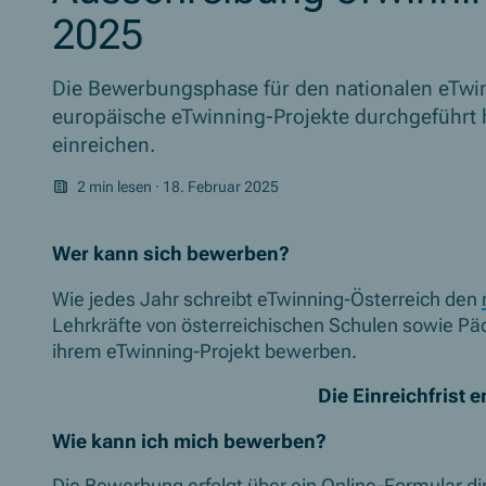
2025
Die Bewerbungsphase für den nationalen eTwin
europäische eTwinning-Projekte durchgeführt
einreichen.
2 min lesen
·
18. Februar 2025
Wer kann sich bewerben?
Wie jedes Jahr schreibt eTwinning-Österreich den
Lehrkräfte von österreichischen Schulen sowie P
ihrem eTwinning-Projekt bewerben.
Die Einreichfrist 
Wie kann ich mich bewerben?