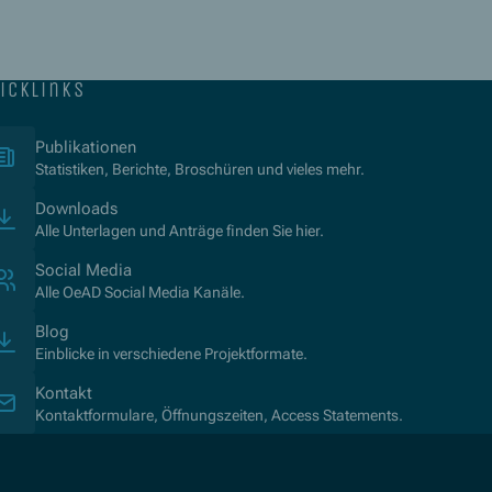
icklinks
(Öffnet in neuem Fenster)
Publikationen
Statistiken, Berichte, Broschüren und vieles mehr.
Downloads
Alle Unterlagen und Anträge finden Sie hier.
Social Media
Alle OeAD Social Media Kanäle.
Blog
Einblicke in verschiedene Projektformate.
Kontakt
Kontaktformulare, Öffnungszeiten, Access Statements.