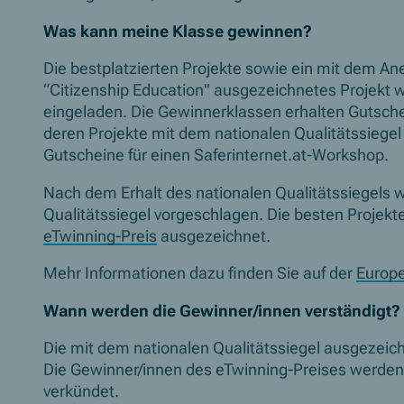
Was kann meine Klasse gewinnen?
Die bestplatzierten Projekte sowie ein mit dem 
“Citizenship Education" ausgezeichnetes Projekt 
eingeladen. Die Gewinnerklassen erhalten Gutschei
deren Projekte mit dem nationalen Qualitätssieg
Gutscheine für einen Saferinternet.at-Workshop.
Nach dem Erhalt des nationalen Qualitätssiegels w
Qualitätssiegel vorgeschlagen. Die besten Projek
eTwinning-Preis
ausgezeichnet.
Mehr Informationen dazu finden Sie auf der
Europe
Wann werden die Gewinner/innen verständigt?
Die mit dem nationalen Qualitätssiegel ausgezei
Die Gewinner/innen des eTwinning-Preises werden 
verkündet.