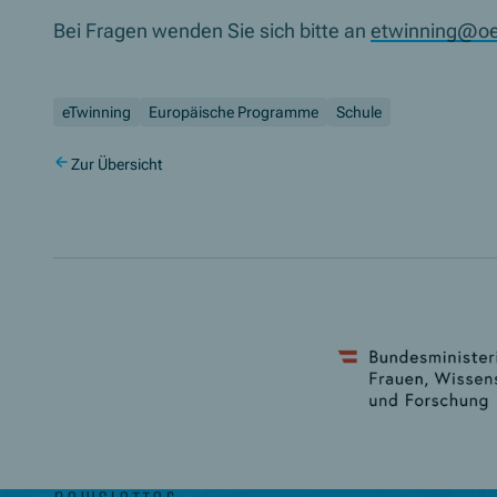
Bei Fragen wenden Sie sich bitte an
etwinning@oe
eTwinning
Europäische Programme
Schule
Zur Übersicht