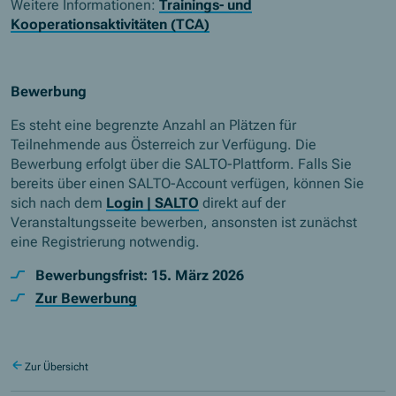
Weitere Informationen:
Trainings- und
Kooperationsaktivitäten (TCA)
Bewerbung
Es steht eine begrenzte Anzahl an Plätzen für
Teilnehmende aus Österreich zur Verfügung. Die
Bewerbung erfolgt über die SALTO-Plattform. Falls Sie
bereits über einen SALTO-Account verfügen, können Sie
sich nach dem
Login | SALTO
direkt auf der
Veranstaltungsseite bewerben, ansonsten ist zunächst
eine Registrierung notwendig.
Bewerbungsfrist: 15. März 2026
Zur Bewerbung
Zur Übersicht