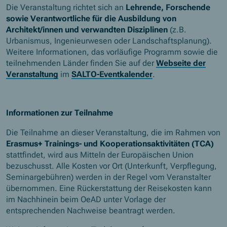
Die Veranstaltung richtet sich an
Lehrende, Forschende
sowie Verantwortliche für die Ausbildung von
Architekt/innen und verwandten Disziplinen
(z.B.
Urbanismus, Ingenieurwesen oder Landschaftsplanung).
Weitere Informationen, das vorläufige Programm sowie die
teilnehmenden Länder finden Sie auf der
Webseite der
Veranstaltung
im
SALTO-Eventkalender
.
Informationen zur Teilnahme
Die Teilnahme an dieser Veranstaltung, die im Rahmen von
Erasmus+ Trainings- und Kooperationsaktivitäten (TCA)
stattfindet, wird aus Mitteln der Europäischen Union
bezuschusst. Alle Kosten vor Ort (Unterkunft, Verpflegung,
Seminargebühren) werden in der Regel vom Veranstalter
übernommen. Eine Rückerstattung der Reisekosten kann
im Nachhinein beim OeAD unter Vorlage der
entsprechenden Nachweise beantragt werden.