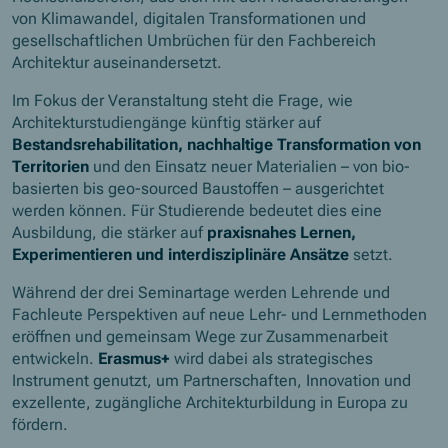
von Klimawandel, digitalen Transformationen und
gesellschaftlichen Umbrüchen für den Fachbereich
Architektur auseinandersetzt.
Im Fokus der Veranstaltung steht die Frage, wie
Architekturstudiengänge künftig stärker auf
Bestandsrehabilitation, nachhaltige Transformation von
Territorien
und den Einsatz neuer Materialien – von bio-
basierten bis geo-sourced Baustoffen – ausgerichtet
werden können. Für Studierende bedeutet dies eine
Ausbildung, die stärker auf
praxisnahes Lernen,
Experimentieren und interdisziplinäre Ansätze
setzt.
Während der drei Seminartage werden Lehrende und
Fachleute Perspektiven auf neue Lehr- und Lernmethoden
eröffnen und gemeinsam Wege zur Zusammenarbeit
entwickeln.
Erasmus+
wird dabei als strategisches
Instrument genutzt, um Partnerschaften, Innovation und
exzellente, zugängliche Architekturbildung in Europa zu
fördern.