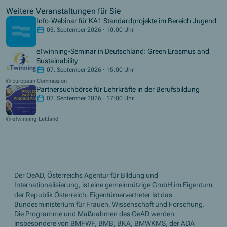
Weitere Veranstaltungen für Sie
Info-Webinar für KA1 Standardprojekte im Bereich Jugend
03. September 2026 · 10:00 Uhr
eTwinning-Seminar in Deutschland: Green Erasmus and
Sustainability
07. September 2026 · 15:00 Uhr
© European Commission
Partnersuchbörse für Lehrkräfte in der Berufsbildung
07. September 2026 · 17:00 Uhr
© eTwinning-Lettland
Der OeAD, Österreichs Agentur für Bildung und
Internationalisierung, ist eine gemeinnützige GmbH im Eigentum
der Republik Österreich. Eigentümervertreter ist das
Bundesministerium für Frauen, Wissenschaft und Forschung.
Die Programme und Maßnahmen des OeAD werden
insbesondere von BMFWF, BMB, BKA, BMWKMS, der ADA