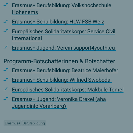
Erasmus+ Berufsbildung: Volkshochschule
Hohenems
Erasmus+ Schulbildung: HLW FSB Weiz
Europäisches Solidaritätskorps: Service Civil
International
Erasmus+ Jugend: Verein support4youth.eu
Programm-Botschafterinnen & Botschafter
Erasmus+ Berufsbildung: Beatrice Maierhofer
Erasmus+ Schulbildung: Wilfried Swoboda
Europäisches Solidaritätskorps: Makbule Temel
Erasmus+ Jugend: Veronika Drexel (aha
Jugendinfo Vorarlberg)
Erasmus+
Berufsbildung