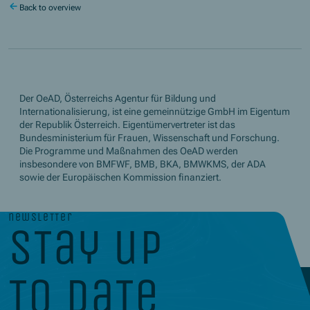
Back to overview
Der OeAD, Österreichs Agentur für Bildung und
Internationalisierung, ist eine gemeinnützige GmbH im Eigentum
der Republik Österreich. Eigentümervertreter ist das
Bundesministerium für Frauen, Wissenschaft und Forschung.
Die Programme und Maßnahmen des OeAD werden
insbesondere von BMFWF, BMB, BKA, BMWKMS, der ADA
sowie der Europäischen Kommission finanziert.
newsletter
stay up
to date