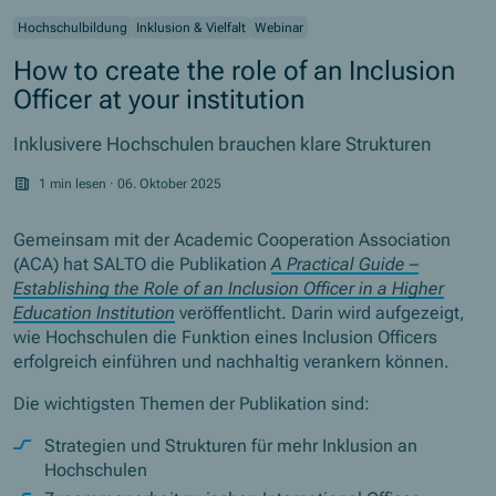
Hochschulbildung
Inklusion & Vielfalt
Webinar
How to create the role of an Inclusion
Officer at your institution
Inklusivere Hochschulen brauchen klare Strukturen
1 min lesen
·
06. Oktober 2025
Gemeinsam mit der Academic Cooperation Association
(ACA) hat SALTO die Publikation
A Practical Guide –
Establishing the Role of an Inclusion Officer in a Higher
Education Institution
veröffentlicht. Darin wird aufgezeigt,
wie Hochschulen die Funktion eines Inclusion Officers
erfolgreich einführen und nachhaltig verankern können.
Die wichtigsten Themen der Publikation sind:
Strategien und Strukturen für mehr Inklusion an
Hochschulen