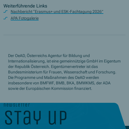
Weiterführende Links
Nachbericht “Erasmus+ und ESK-Fachtagung 2026”
APA Fotogalerie
Der OeAD, Österreichs Agentur für Bildung und
Internationalisierung, ist eine gemeinnützige GmbH im Eigentum
der Republik Österreich. Eigentümervertreter ist das
Bundesministerium für Frauen, Wissenschaft und Forschung.
Die Programme und Maßnahmen des OeAD werden
insbesondere von BMFWF, BMB, BKA, BMWKMS, der ADA
sowie der Europäischen Kommission finanziert.
newsletter
stay up