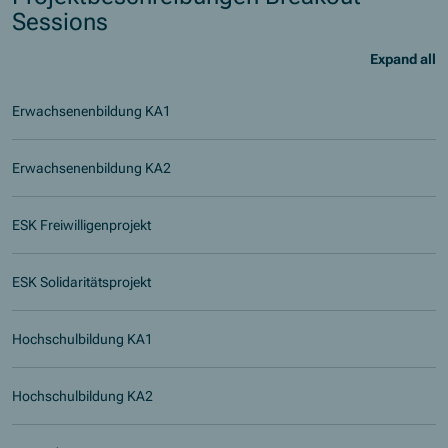
Sessions
Expand all
Erwachsenenbildung KA1
Erwachsenenbildung KA2
ESK Freiwilligenprojekt
ESK Solidaritätsprojekt
Hochschulbildung KA1
Hochschulbildung KA2