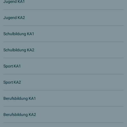
Jugend KA1
Jugend KA2
Schulbildung KA1
Schulbildung KA2
Sport KA1
Sport KA2
Berufsbildung KA1
Berufsbildung KA2