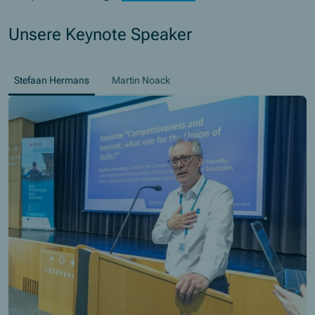
Unsere Keynote Speaker
Stefaan Hermans
Martin Noack