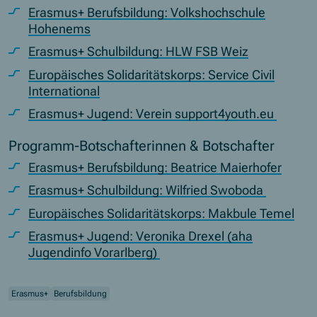
Erasmus+ Berufsbildung: Volkshochschule
Hohenems
Erasmus+ Schulbildung: HLW FSB Weiz
Europäisches Solidaritätskorps: Service Civil
International
Erasmus+ Jugend: Verein support4youth.eu
Programm-Botschafterinnen & Botschafter
Erasmus+ Berufsbildung: Beatrice Maierhofer
Erasmus+ Schulbildung: Wilfried Swoboda
Europäisches Solidaritätskorps: Makbule Temel
Erasmus+ Jugend: Veronika Drexel (aha
Jugendinfo Vorarlberg)
Erasmus+
Berufsbildung