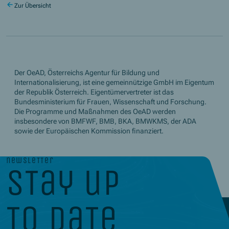
Zur Übersicht
Der OeAD, Österreichs Agentur für Bildung und
Internationalisierung, ist eine gemeinnützige GmbH im Eigentum
der Republik Österreich. Eigentümervertreter ist das
Bundesministerium für Frauen, Wissenschaft und Forschung.
Die Programme und Maßnahmen des OeAD werden
insbesondere von BMFWF, BMB, BKA, BMWKMS, der ADA
sowie der Europäischen Kommission finanziert.
newsletter
stay up
to date