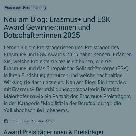
Erasmus+
Berufsbildung
Neu am Blog: Erasmus+ und ESK
Award Gewinner:innen und
Botschafter:innen 2025
Lernen Sie die Preisträgerinnen und Preisträger des
Erasmus+ und ESK Awards 2025 näher kennen. Erfahren
Sie, welche Projekte sie realisiert haben, wie sie
Erasmus+ und das Europäische Solidaritätskorps (ESK)
in ihren Einrichtungen nutzen und welche nachhaltige
Wirkung sie damit erzielen. Neu am Blog: Ein Interview
mit Erasmus+ Berufsbildungsbotschafterin Beatrice
Maierhofer sowie ein Portrait des Erasmus+ Preisträgers
in der Kategorie "Mobilität in der Berufsbildung": die
Volkshochschule Hohenems.
1 min lesen
·
22. Juni 2026
Award Preisträgerinnen & Preisträger